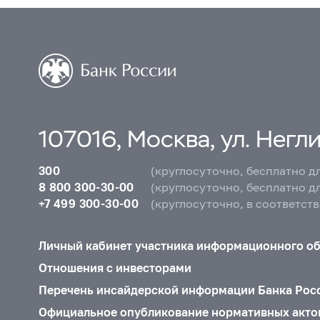
107016, Москва, ул. Неглин
300
(круглосуточно, бесплатно д
8 800 300-30-00
(круглосуточно, бесплатно д
+7 499 300-30-00
(круглосуточно, в соответст
Личный кабинет участника информационного о
Отношения с инвесторами
Перечень инсайдерской информации Банка Рос
Официальное опубликование нормативных акто