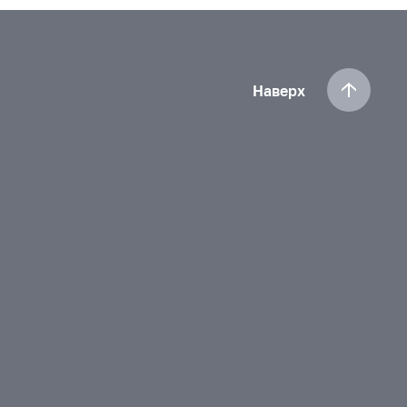
Наверх