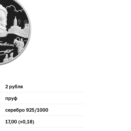
2 рубля
пруф
серебро 925/1000
17,00 (±0,18)