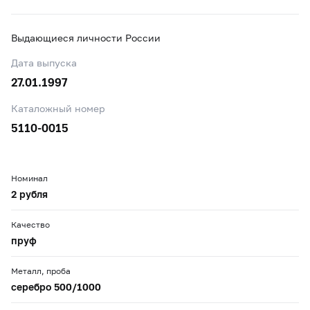
Выдающиеся личности России
Дата выпуска
27.01.1997
Каталожный номер
5110-0015
Номинал
2 рубля
Качество
пруф
Металл, проба
серебро 500/1000