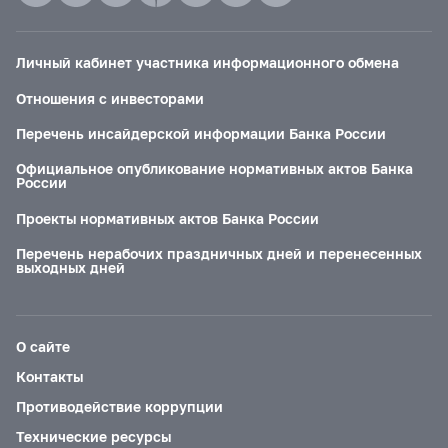
Личный кабинет участника информационного обмена
Отношения с инвесторами
Перечень инсайдерской информации Банка России
Официальное опубликование нормативных актов Банка
России
Проекты нормативных актов Банка России
Перечень нерабочих праздничных дней и перенесенных
выходных дней
О сайте
Контакты
Противодействие коррупции
Технические ресурсы