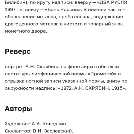
Билибин), по кругу надписи: вверху — «ДВА РУБЛЯ
1997 г.», внизу — «Банк России». В нижней части —
обозначение металла, проба сплава, содержание
драгоценного металла в чистоте и товарный знак
монетного двора.
Реверс
портрет А.Н. Скрябина на фоне лиры с обложки
партитуры симфонической поэмы «Прометей» и
отрывка нотной записи указанной поэмы, внизу по
окружности надпись: «1872. А.Н. СКРЯБИН. 1915».
Авторы
Художник: А.А. Колодкин.
Скульптор: В.И. Заславский.