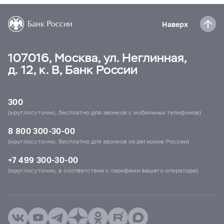
Наверх
107016, Москва, ул. Неглинная,
д. 12, к. В, Банк России
300
(круглосуточно, бесплатно для звонков с мобильных телефонов)
8 800 300-30-00
(круглосуточно, бесплатно для звонков из регионов России)
+7 499 300-30-00
(круглосуточно, в соответствии с тарифами вашего оператора)