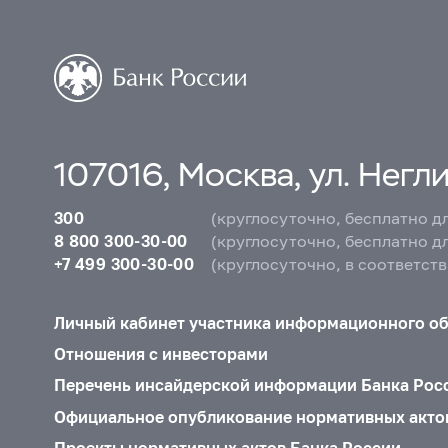
107016, Москва, ул. Неглин
300
(круглосуточно, бесплатно д
8 800 300-30-00
(круглосуточно, бесплатно д
+7 499 300-30-00
(круглосуточно, в соответст
Личный кабинет участника информационного о
Отношения с инвесторами
Перечень инсайдерской информации Банка Рос
Официальное опубликование нормативных акто
Проекты нормативных актов Банка России