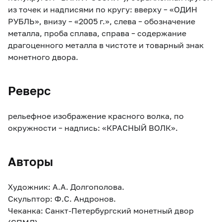
из точек и надписями по кругу: вверху – «ОДИН
РУБЛЬ», внизу – «2005 г.», слева – обозначение
металла, проба сплава, справа – содержание
драгоценного металла в чистоте и товарный знак
монетного двора.
Реверс
рельефное изображение красного волка, по
окружности – надпись: «КРАСНЫЙ ВОЛК».
Авторы
Художник: А.А. Долгополова.
Скульптор: Ф.С. Андронов.
Чеканка: Санкт-Петербургский монетный двор