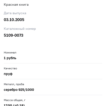
Красная книга
Дата выпуска
03.10.2005
Каталожный номер
5109-0073
Номинал
1 рубль
Качество
пруф
Металл, проба
серебро 925/1000
Масса общая, г
17,00 (±0,18)