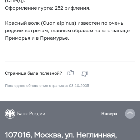
(СПМД).
Оформление гурта: 252 рифления.
Красный волк (Cuon alpinus) известен по очень
редким встречам, главным образом на юго-западе
Приморья и в Приамурье.
Страница была полезной?
Последнее обновление страницы: 03.10.2005
Наверх
107016, Москва, ул. Неглинная,