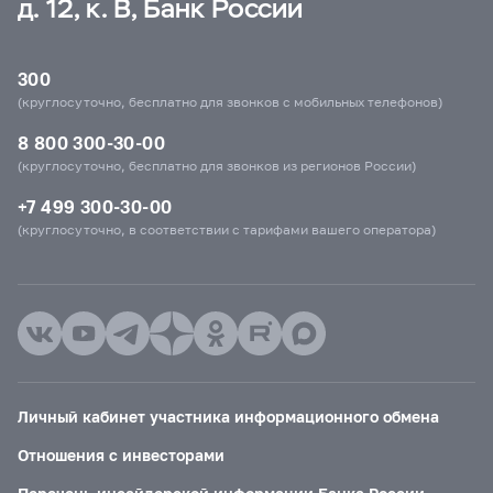
д. 12, к. В, Банк России
300
(круглосуточно, бесплатно для звонков с мобильных телефонов)
8 800 300-30-00
(круглосуточно, бесплатно для звонков из регионов России)
+7 499 300-30-00
(круглосуточно, в соответствии с тарифами вашего оператора)
Личный кабинет участника информационного обмена
Отношения с инвесторами