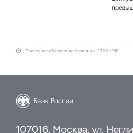
превыш
Последнее обновление страницы: 17.06.1999
107016, Москва, ул. Неглин