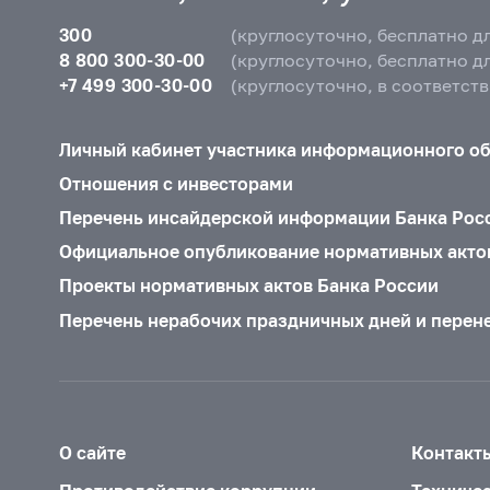
300
(круглосуточно, бесплатно д
8 800 300-30-00
(круглосуточно, бесплатно д
+7 499 300-30-00
(круглосуточно, в соответст
Личный кабинет участника информационного о
Отношения с инвесторами
Перечень инсайдерской информации Банка Рос
Официальное опубликование нормативных акто
Проекты нормативных актов Банка России
Перечень нерабочих праздничных дней и перен
О сайте
Контакт