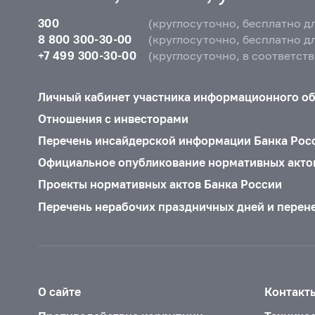
300
(круглосуточно, бесплатно д
8 800 300-30-00
(круглосуточно, бесплатно д
+7 499 300-30-00
(круглосуточно, в соответст
Личный кабинет участника информационного о
Отношения с инвесторами
Перечень инсайдерской информации Банка Рос
Официальное опубликование нормативных акто
Проекты нормативных актов Банка России
Перечень нерабочих праздничных дней и перен
О сайте
Контакт