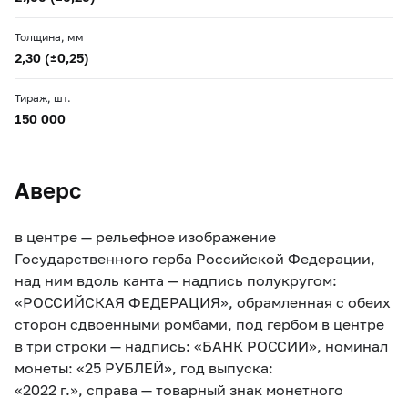
Толщина, мм
2,30 (±0,25)
Тираж, шт.
150 000
Аверс
в центре — рельефное изображение
Государственного герба Российской Федерации,
над ним вдоль канта — надпись полукругом:
«РОССИЙСКАЯ ФЕДЕРАЦИЯ», обрамленная с обеих
сторон сдвоенными ромбами, под гербом в центре
в три строки — надпись: «БАНК РОССИИ», номинал
монеты: «25 РУБЛЕЙ», год выпуска:
«2022 г.», справа — товарный знак монетного