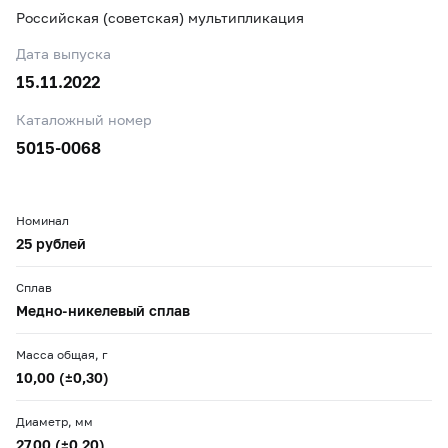
Российская (советская) мультипликация
Дата выпуска
15.11.2022
Каталожный номер
5015-0068
Номинал
25 рублей
Сплав
Медно-никелевый сплав
Масса общая, г
10,00 (±0,30)
Диаметр, мм
27,00 (±0,20)