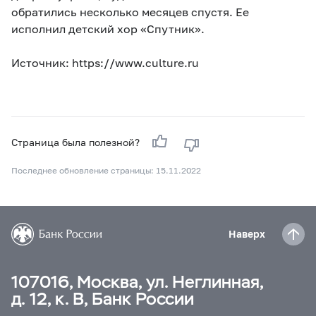
обратились несколько месяцев спустя. Ее
исполнил детский хор «Спутник».
Источник: https://www.culture.ru
Страница была полезной?
Последнее обновление страницы: 15.11.2022
Наверх
107016, Москва, ул. Неглинная,
д. 12, к. В, Банк России