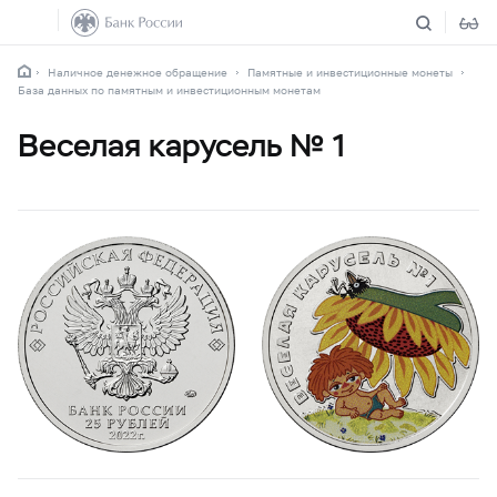
Наличное денежное обращение
Памятные и инвестиционные монеты
База данных по памятным и инвестиционным монетам
Веселая карусель № 1