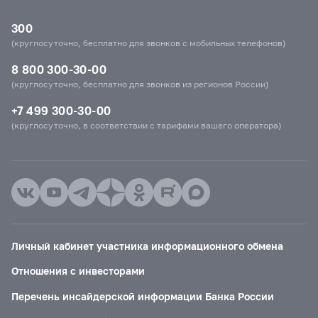
300
(круглосуточно, бесплатно для звонков с мобильных телефонов)
8 800 300-30-00
(круглосуточно, бесплатно для звонков из регионов России)
+7 499 300-30-00
(круглосуточно, в соответствии с тарифами вашего оператора)
Личный кабинет участника информационного обмена
Отношения с инвесторами
Перечень инсайдерской информации Банка России