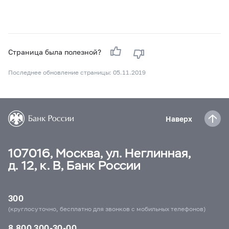
Страница была полезной?
Последнее обновление страницы: 05.11.2019
Наверх
107016, Москва, ул. Неглинная,
д. 12, к. В, Банк России
300
(круглосуточно, бесплатно для звонков с мобильных телефонов)
8 800 300-30-00