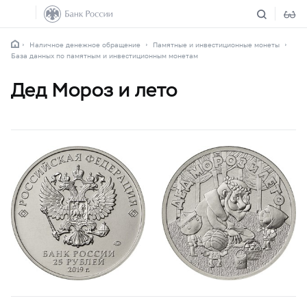
Наличное денежное обращение
Памятные и инвестиционные монеты
База данных по памятным и инвестиционным монетам
Дед Мороз и лето