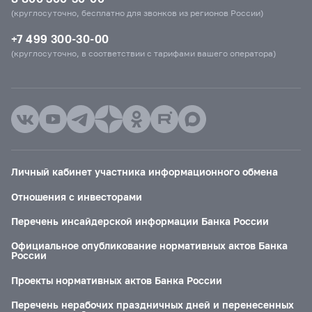
(круглосуточно, бесплатно для звонков из регионов России)
+7 499 300-30-00
(круглосуточно, в соответствии с тарифами вашего оператора)
Личный кабинет участника информационного обмена
Отношения с инвесторами
Перечень инсайдерской информации Банка России
Официальное опубликование нормативных актов Банка
России
Проекты нормативных актов Банка России
Перечень нерабочих праздничных дней и перенесенных