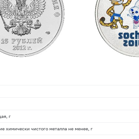
ая, г
е химически чистого металла не менее, г