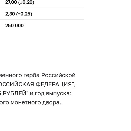
27,00 (±0,20)
2,30 (±0,25)
250 000
венного герба Российской
"РОССИЙСКАЯ ФЕДЕРАЦИЯ",
5 РУБЛЕЙ" и год выпуска:
кого монетного двора.