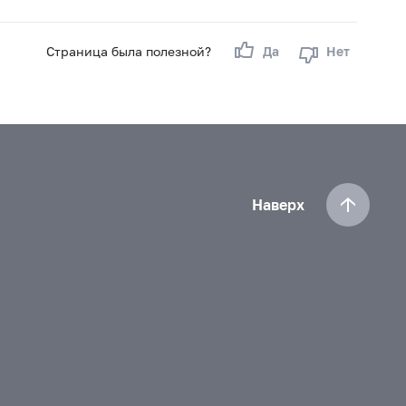
Страница была полезной?
Да
Нет
Наверх