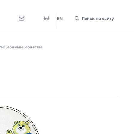
EN
Поиск по сайту
стиционным монетам