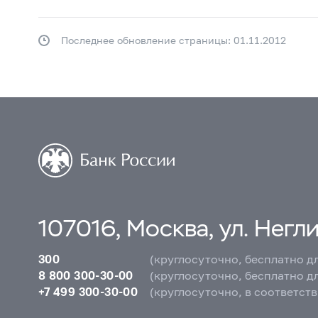
Последнее обновление страницы: 01.11.2012
107016, Москва, ул. Неглин
300
(круглосуточно, бесплатно д
8 800 300-30-00
(круглосуточно, бесплатно д
+7 499 300-30-00
(круглосуточно, в соответст