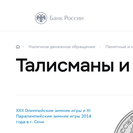
Наличное денежное обращение
Памятные и 
Талисманы и
XXII Олимпийские зимние игры и XI
Паралимпийские зимние игры 2014
года в г. Сочи