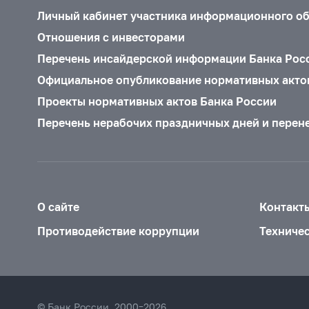
Личный кабинет участника информационного о
Отношения с инвесторами
Перечень инсайдерской информации Банка Рос
Официальное опубликование нормативных акто
Проекты нормативных актов Банка России
Перечень нерабочих праздничных дней и перен
О сайте
Контакт
Противодействие коррупции
Техниче
© Банк России, 2000–2026.