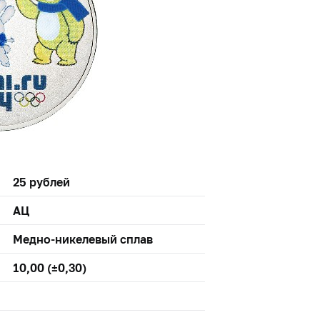
25 рублей
АЦ
Медно-никелевый сплав
10,00 (±0,30)