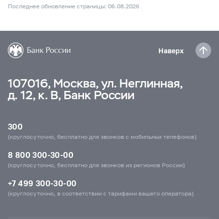
Последнее обновление страницы: 06.08.2026
Наверх
107016, Москва, ул. Неглинная,
д. 12, к. В, Банк России
300
(круглосуточно, бесплатно для звонков с мобильных телефонов)
8 800 300-30-00
(круглосуточно, бесплатно для звонков из регионов России)
+7 499 300-30-00
(круглосуточно, в соответствии с тарифами вашего оператора)