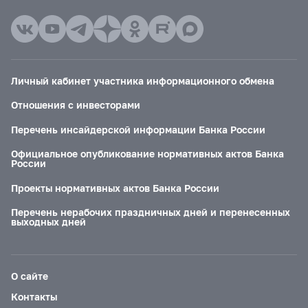
Личный кабинет участника информационного обмена
Отношения с инвесторами
Перечень инсайдерской информации Банка России
Официальное опубликование нормативных актов Банка
России
Проекты нормативных актов Банка России
Перечень нерабочих праздничных дней и перенесенных
выходных дней
О сайте
Контакты