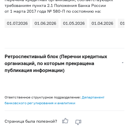
требованиям пункта 2.1 Положения Банка России
от 1 марта 2017 года № 580-П по состоянию на:
01.07.2026
01.06.2026
01.05.2026
01.04.2026
01.0
Ретроспективный блок (Перечни кредитных
организаций, по которым прекращена
публикация информации)
Ответственное структурное подразделение:
Департамент
банковского регулирования и аналитики
Страница была полезной?