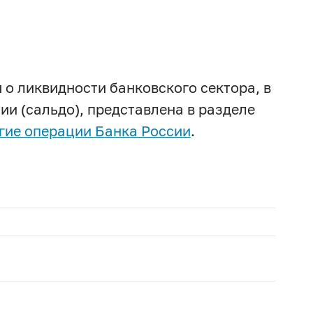
 о ликвидности банковского сектора, в
ии (сальдо), представлена в разделе
гие операции Банка России
.