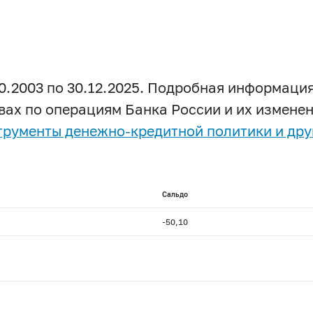
0.2003 по 30.12.2025. Подробная информация
вах по операциям Банка России и их изменен
трументы денежно-кредитной политики и дру
Сальдо
-50,10