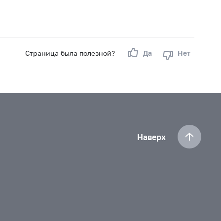
Страница была полезной?
Да
Нет
Наверх