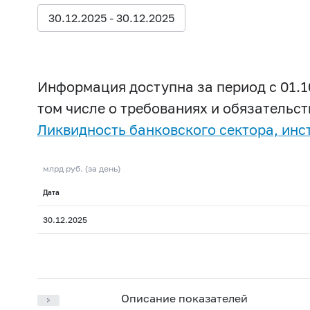
30.12.2025 - 30.12.2025
Информация доступна за период с 01.1
том числе о требованиях и обязательст
Ликвидность банковского сектора, инс
млрд руб. (за день)
Дата
30.12.2025
Описание показателей