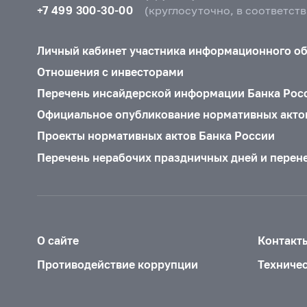
+7 499 300-30-00
(круглосуточно, в соответст
Личный кабинет участника информационного о
Отношения с инвесторами
Перечень инсайдерской информации Банка Рос
Официальное опубликование нормативных акто
Проекты нормативных актов Банка России
Перечень нерабочих праздничных дней и перен
О сайте
Контакт
Противодействие коррупции
Техниче