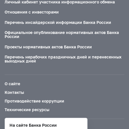
Личный кабинет участника информационного обмена
Отношения с инвесторами
Перечень инсайдерской информации Банка России
Официальное опубликование нормативных актов Банка
России
Проекты нормативных актов Банка России
Перечень нерабочих праздничных дней и перенесенных
выходных дней
О сайте
Контакты
Противодействие коррупции
Технические ресурсы
На сайте Банка России