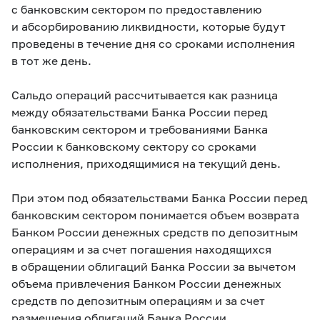
с банковским сектором по предоставлению
и абсорбированию ликвидности, которые будут
проведены в течение дня со сроками исполнения
в тот же день.
Сальдо операций рассчитывается как разница
между обязательствами Банка России перед
банковским сектором и требованиями Банка
России к банковскому сектору со сроками
исполнения, приходящимися на текущий день.
При этом под обязательствами Банка России перед
банковским сектором понимается объем возврата
Банком России денежных средств по депозитным
операциям и за счет погашения находящихся
в обращении облигаций Банка России за вычетом
объема привлечения Банком России денежных
средств по депозитным операциям и за счет
размещения облигаций Банка России