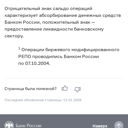
Отрицательный знак сальдо операций
характеризует абсорбирование денежных средств
Банком России, положительный знак —
предоставление ликвидности банковскому
сектору.
1
Операции биржевого модифицированного
РЕПО проводились Банком России
по 07.10.2004.
Страница была полезной?
Последнее обновление страницы: 12.01.2026
Наверх