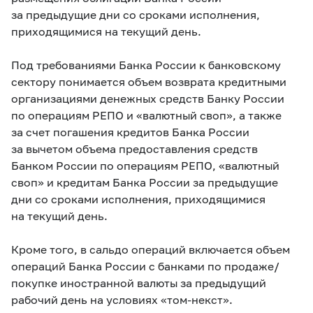
за предыдущие дни со сроками исполнения,
приходящимися на текущий день.
Под требованиями Банка России к банковскому
сектору понимается объем возврата кредитными
организациями денежных средств Банку России
по операциям РЕПО и «валютный своп», а также
за счет погашения кредитов Банка России
за вычетом объема предоставления средств
Банком России по операциям РЕПО, «валютный
своп» и кредитам Банка России за предыдущие
дни со сроками исполнения, приходящимися
на текущий день.
Кроме того, в сальдо операций включается объем
операций Банка России с банками по продаже/
покупке иностранной валюты за предыдущий
рабочий день на условиях «том-некст».