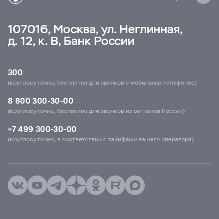
107016, Москва, ул. Неглинная,
д. 12, к. В, Банк России
300
(круглосуточно, бесплатно для звонков с мобильных телефонов)
8 800 300-30-00
(круглосуточно, бесплатно для звонков из регионов России)
+7 499 300-30-00
(круглосуточно, в соответствии с тарифами вашего оператора)