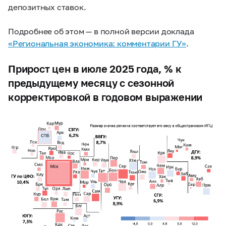
депозитных ставок.
Подробнее об этом — в полной версии доклада
«Региональная экономика: комментарии ГУ»
.
Прирост цен в июле 2025 года, % к
предыдущему месяцу с сезонной
корректировкой в годовом выражении