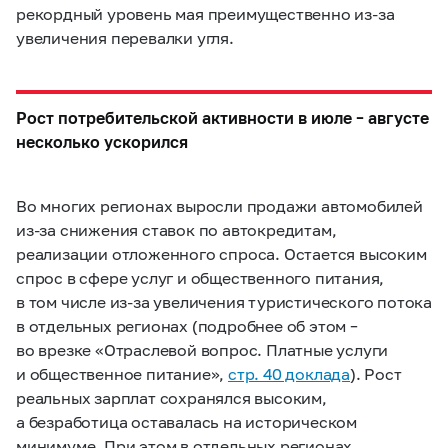
рекордный уровень мая преимущественно из-за
увеличения перевалки угля.
Рост потребительской активности в июле – августе
несколько ускорился
Во многих регионах выросли продажи автомобилей
из-за снижения ставок по автокредитам,
реализации отложенного спроса. Остается высоким
спрос в сфере услуг и общественного питания,
в том числе из-за увеличения туристического потока
в отдельных регионах (подробнее об этом –
во врезке «Отраслевой вопрос. Платные услуги
и общественное питание»,
стр. 40 доклада
). Рост
реальных зарплат сохранялся высоким,
а безработица оставалась на историческом
минимуме. При этом в отдельных регионах