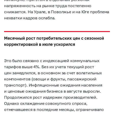
напряженность на рынке труда постепенно
снижается. На Урале, в Поволжье и на Юге проблема
нехватки кадров ослабла.
Месячный рост потребительских цен с сезонной
корректировкой в июле ускорился
Это было связано с индексацией коммунальных
тарифов выше 4%. Без их учета текущий рост
цен замедлился, в основном за счет волатильных
компонентов (овощи и фрукты, пассажирский
транспорт). Инфляционные ожидания населения
и ценовые ожидания бизнеса в августе выросли.
Продолжился рост издержек производителей.
Однако охлаждение совокупного спроса,
отмечавшееся в последние месяцы, ограничивало