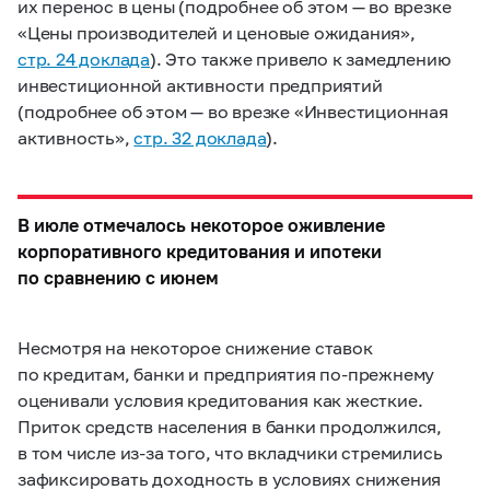
их перенос в цены (подробнее об этом — во врезке
«Цены производителей и ценовые ожидания»,
стр. 24 доклада
). Это также привело к замедлению
инвестиционной активности предприятий
(подробнее об этом — во врезке «Инвестиционная
активность»,
стр. 32 доклада
).
В июле отмечалось некоторое оживление
корпоративного кредитования и ипотеки
по сравнению с июнем
Несмотря на некоторое снижение ставок
по кредитам, банки и предприятия по-прежнему
оценивали условия кредитования как жесткие.
Приток средств населения в банки продолжился,
в том числе из-за того, что вкладчики стремились
зафиксировать доходность в условиях снижения