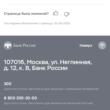
Страница была полезной?
Последнее обновление страницы: 03.09.2025
Наверх
107016, Москва, ул. Неглинная,
д. 12, к. В, Банк России
300
(круглосуточно, бесплатно для звонков с мобильных телефонов)
8 800 300-30-00
(круглосуточно, бесплатно для звонков из регионов России)