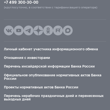
+7 499 300-30-00
(круглосуточно, в соответствии с тарифами вашего оператора)
Личный кабинет участника информационного обмена
Отношения с инвесторами
Перечень инсайдерской информации Банка России
Официальное опубликование нормативных актов Банка
России
Проекты нормативных актов Банка России
Перечень нерабочих праздничных дней и перенесенных
выходных дней