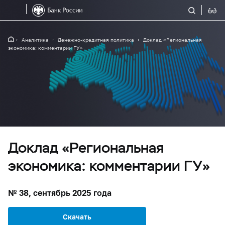
Аналитика
Денежно-кредитная политика
Доклад «Региональная
экономика: комментарии ГУ»
Доклад «Региональная
экономика: комментарии ГУ»
№ 38, сентябрь 2025 года
Скачать