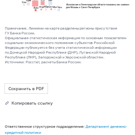
Примечание. Линиями на карте разделены регионы присутствия
ГУ Банка России.
Официальная статистическая информация по основным показателям
социально-экономического положения субъектов Российской
Федерации публикуется без учета статистической информации
по Донецкой Народной Республике (ДНР), Луганской Народной
Республике (ЛНР), Запорожской и Херсонской областям.
Источники: Росстат, расчеты Банка России.
Сохранить в PDF
Копировать ссылку
Ответственное структурное подразделение:
Департамент денежно-
кредитной политики