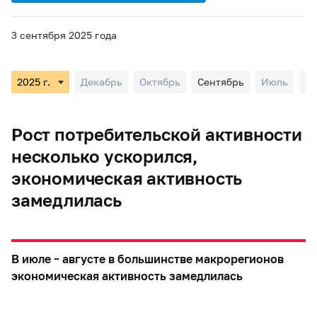
3 сентября 2025 года
Декабрь
Октябрь
Сентябрь
Июль
М
Рост потребительской активности
несколько ускорился,
экономическая активность
замедлилась
В июле – августе в большинстве макрорегионов
экономическая активность замедлилась