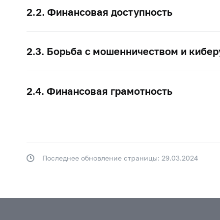
2.2. Финансовая доступность
2.3. Борьба с мошенничеством и кибе
2.4. Финансовая грамотность
Последнее обновление страницы: 29.03.2024