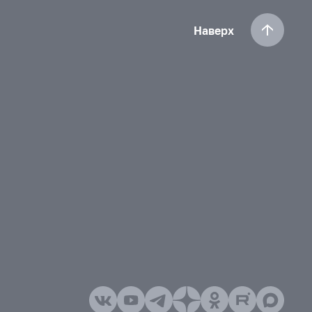
Наверх