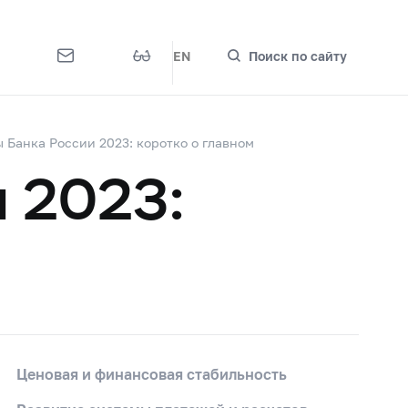
EN
Поиск по сайту
 Банка России 2023: коротко о главном
и 2023:
Ценовая и финансовая стабильность