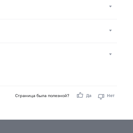
Страница была полезной?
Да
Нет