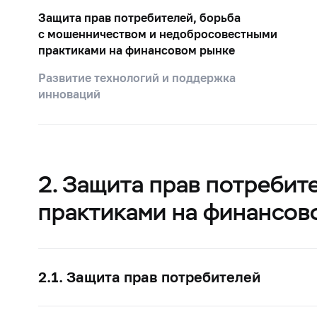
Защита прав потребителей, борьба
с мошенничеством и недобросовестными
практиками на финансовом рынке
Развитие технологий и поддержка
инноваций
2. Защита прав потреби
практиками на финансов
2.1. Защита прав потребителей