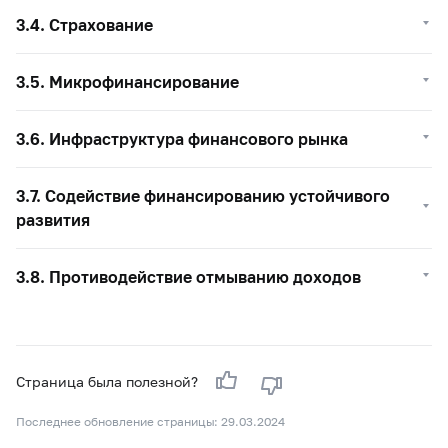
3.4. Страхование
3.5. Микрофинансирование
3.6. Инфраструктура финансового рынка
3.7. Содействие финансированию устойчивого
развития
3.8. Противодействие отмыванию доходов
Страница была полезной?
Последнее обновление страницы: 29.03.2024