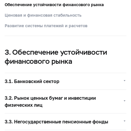
Обеспечение устойчивости финансового рынка
Ценовая и финансовая стабильность
Развитие системы платежей и расчетов
3. Обеспечение устойчивости
финансового рынка
3.1. Банковский сектор
3.2. Рынок ценных бумаг и инвестиции
физических лиц
3.3. Негосударственные пенсионные фонды