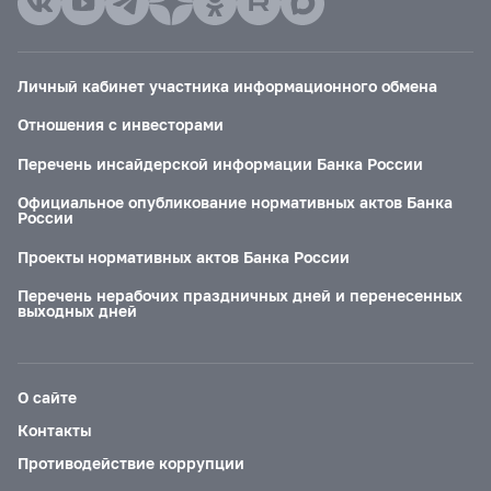
Личный кабинет участника информационного обмена
Отношения с инвесторами
Перечень инсайдерской информации Банка России
Официальное опубликование нормативных актов Банка
России
Проекты нормативных актов Банка России
Перечень нерабочих праздничных дней и перенесенных
выходных дней
О сайте
Контакты
Противодействие коррупции