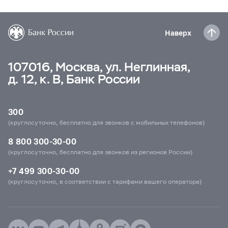
Наверх
107016, Москва, ул. Неглинная,
д. 12, к. В, Банк России
300
(круглосуточно, бесплатно для звонков с мобильных телефонов)
8 800 300-30-00
(круглосуточно, бесплатно для звонков из регионов России)
+7 499 300-30-00
(круглосуточно, в соответствии с тарифами вашего оператора)