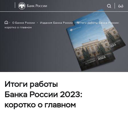
О Банке России
Издания Банка России
Итоги работы Банка России:
коротко о главном
Итоги работы
Банка России 2023:
коротко о главном