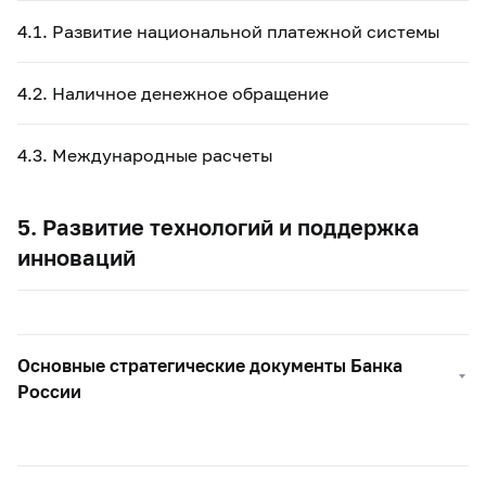
4.1. Развитие национальной платежной системы
4.2. Наличное денежное обращение
4.3. Международные расчеты
5. Развитие технологий и поддержка
инноваций
Основные стратегические документы Банка
России