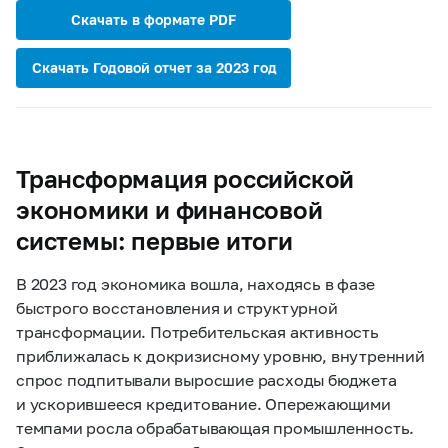
Скачать в формате PDF
Скачать Годовой отчет за 2023 год
Трансформация российской
экономики и финансовой
системы: первые итоги
В 2023 год экономика вошла, находясь в фазе
быстрого восстановления и структурной
трансформации. Потребительская активность
приближалась к докризисному уровню, внутренний
спрос подпитывали выросшие расходы бюджета
и ускорившееся кредитование. Опережающими
темпами росла обрабатывающая промышленность.