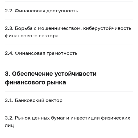
2.2. Финансовая доступность
2.3. Борьба с мошенничеством, киберустойчивость
финансового сектора
2.4. Финансовая грамотность
3. Обеспечение устойчивости
финансового рынка
3.1. Банковский сектор
3.2. Рынок ценных бумаг и инвестиции физических
лиц