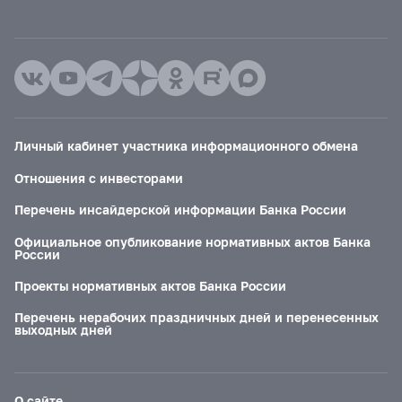
Личный кабинет участника информационного обмена
Отношения с инвесторами
Перечень инсайдерской информации Банка России
Официальное опубликование нормативных актов Банка
России
Проекты нормативных актов Банка России
Перечень нерабочих праздничных дней и перенесенных
выходных дней
О сайте