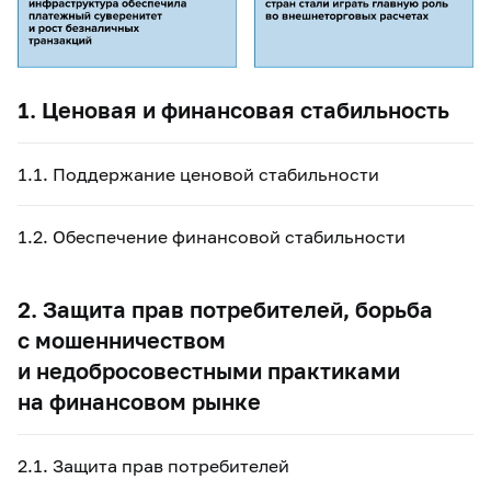
1. Ценовая и финансовая стабильность
1.1. Поддержание ценовой стабильности
1.2. Обеспечение финансовой стабильности
2. Защита прав потребителей, борьба
с мошенничеством
и недобросовестными практиками
на финансовом рынке
2.1. Защита прав потребителей