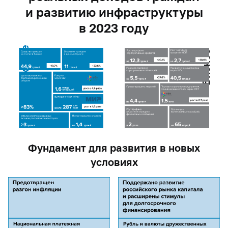
и развитию инфраструктуры
в 2023 году
Граждане
Бизнес
Фундамент для развития в новых
условиях