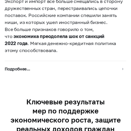
Экспорт и импорт все больше смещались в сторону
дружественных стран, перестраивались цепочки
поставок. Российские компании спешили занять
ниши, из которых ушел иностранный бизнес.
Все больше признаков говорило о том,
что
экономика преодолела шок от санкций
2022 года
. Мягкая денежно-кредитная политика
этому способствовала.
Подробнее...
Ключевые результаты
мер по поддержке
экономического роста, защите
реальных доходов граждан