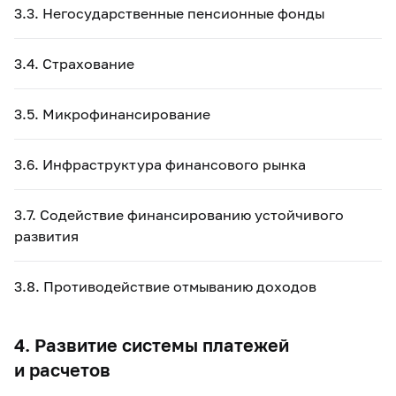
3.3. Негосударственные пенсионные фонды
3.4. Страхование
3.5. Микрофинансирование
3.6. Инфраструктура финансового рынка
3.7. Содействие финансированию устойчивого
развития
3.8. Противодействие отмыванию доходов
4. Развитие системы платежей
и расчетов