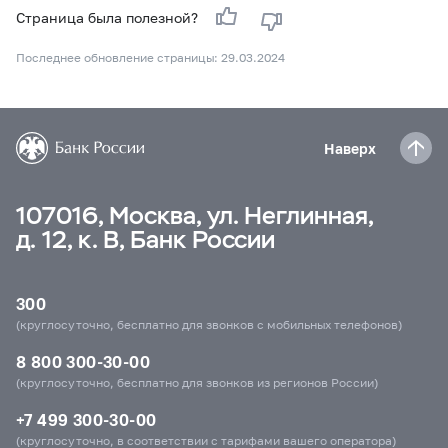
Страница была полезной?
Последнее обновление страницы: 29.03.2024
Наверх
107016, Москва, ул. Неглинная,
д. 12, к. В, Банк России
300
(круглосуточно, бесплатно для звонков с мобильных телефонов)
8 800 300-30-00
(круглосуточно, бесплатно для звонков из регионов России)
+7 499 300-30-00
(круглосуточно, в соответствии с тарифами вашего оператора)