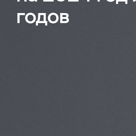
годов