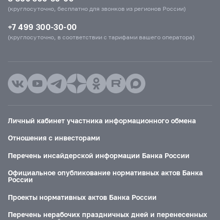
(круглосуточно, бесплатно для звонков из регионов России)
+7 499 300-30-00
(круглосуточно, в соответствии с тарифами вашего оператора)
Личный кабинет участника информационного обмена
Отношения с инвесторами
Перечень инсайдерской информации Банка России
Официальное опубликование нормативных актов Банка
России
Проекты нормативных актов Банка России
Перечень нерабочих праздничных дней и перенесенных