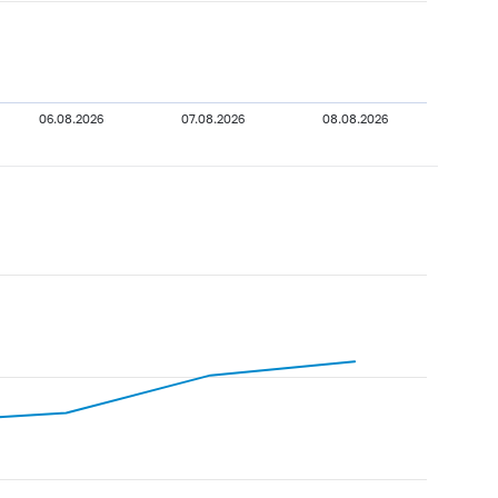
06.08.2026
07.08.2026
08.08.2026