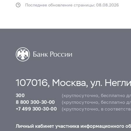
Последнее обновление страницы: 08.08.2026
107016, Москва, ул. Неглин
300
(круглосуточно, бесплатно д
8 800 300-30-00
(круглосуточно, бесплатно д
+7 499 300-30-00
(круглосуточно, в соответст
Личный кабинет участника информационного о