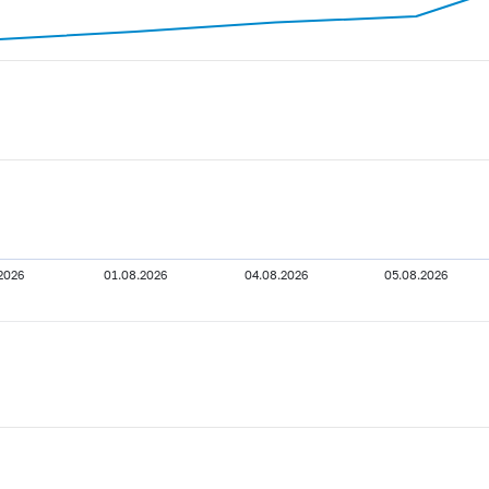
.2026
01.08.2026
04.08.2026
05.08.2026