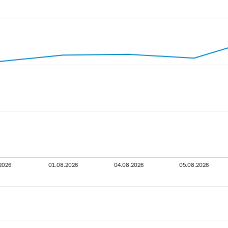
.2026
01.08.2026
04.08.2026
05.08.2026