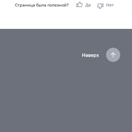
Страница была полезной?
Да
Нет
Наверх