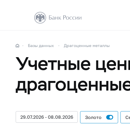
Базы данных
Драгоценные металлы
Учетные цен
драгоценные
29.07.2026 - 08.08.2026
Золото
С