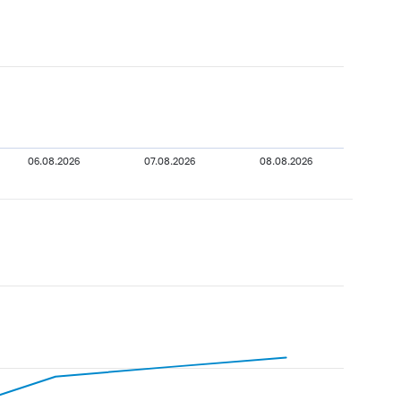
06.08.2026
07.08.2026
08.08.2026