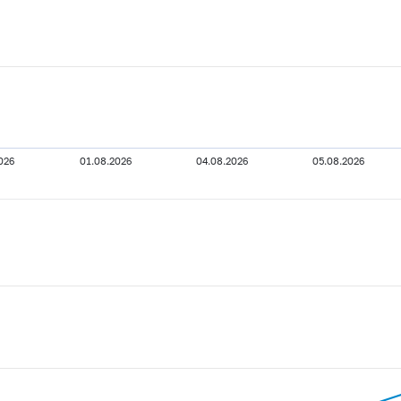
026
01.08.2026
04.08.2026
05.08.2026