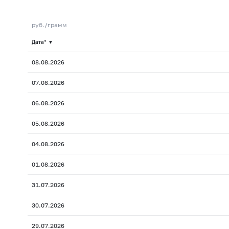
руб./грамм
Дата*
▼
08.08.2026
07.08.2026
06.08.2026
05.08.2026
04.08.2026
01.08.2026
31.07.2026
30.07.2026
29.07.2026