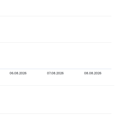
06.08.2026
07.08.2026
08.08.2026