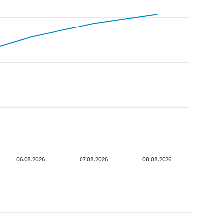
06.08.2026
07.08.2026
08.08.2026