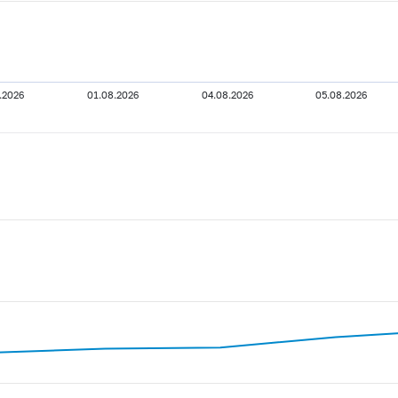
.2026
01.08.2026
04.08.2026
05.08.2026