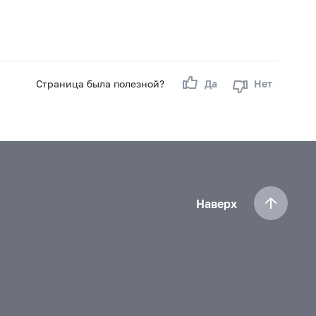
Страница была полезной?
Да
Нет
Наверх