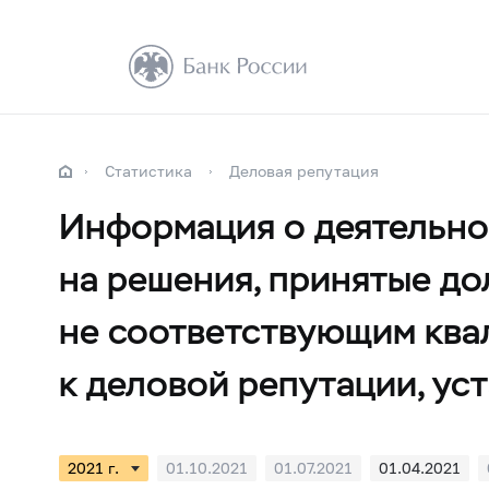
Статистика
Деловая репутация
Информация о деятельно
на решения, принятые до
не соответствующим ква
к деловой репутации, у
01.10.2021
01.07.2021
01.04.2021