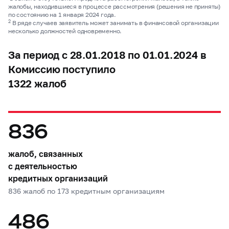
жалобы, находившиеся в процессе рассмотрения (решения не приняты)
по состоянию на 1 января 2024 года.
2
В ряде случаев заявитель может занимать в финансовой организации
несколько должностей одновременно.
За период с 28.01.2018 по 01.01.2024 в
Комиссию поступило
1322 жалоб
836
жалоб, связанных
с деятельностью
кредитных организаций
836 жалоб по 173 кредитным организациям
486