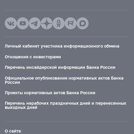
Личный кабинет участника информационного обмена
Отношения с инвесторами
Перечень инсайдерской информации Банка России
Официальное опубликование нормативных актов Банка
России
Проекты нормативных актов Банка России
Перечень нерабочих праздничных дней и перенесенных
выходных дней
О сайте