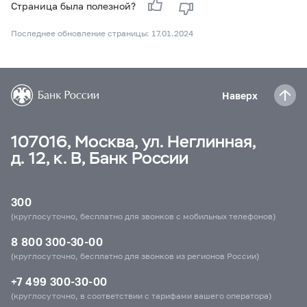
Страница была полезной?
Последнее обновление страницы: 17.01.2024
Наверх
107016, Москва, ул. Неглинная,
д. 12, к. В, Банк России
300
(круглосуточно, бесплатно для звонков с мобильных телефонов)
8 800 300-30-00
(круглосуточно, бесплатно для звонков из регионов России)
+7 499 300-30-00
(круглосуточно, в соответствии с тарифами вашего оператора)