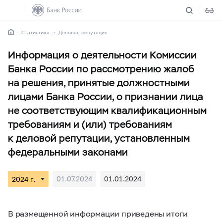
Статистика
Деловая репутация
Информация о деятельности Комиссии
Банка России по рассмотрению жалоб
на решения, принятые должностными
лицами Банка России, о признании лица
не соответствующим квалификационным
требованиям и (или) требованиям
к деловой репутации, установленным
федеральными законами
01.07.2024
01.01.2024
В размещенной информации приведены итоги