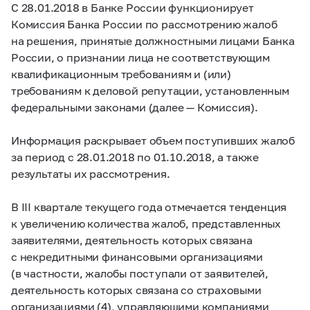
С 28.01.2018 в Банке России функционирует
Комиссия Банка России по рассмотрению жалоб
на решения, принятые должностными лицами Банка
России, о признании лица не соответствующим
квалификационным требованиям и (или)
требованиям к деловой репутации, установленным
федеральными законами (далее — Комиссия).
Информация раскрывает объем поступивших жалоб
за период с 28.01.2018 по 01.10.2018, а также
результаты их рассмотрения.
В III квартале текущего года отмечается тенденция
к увеличению количества жалоб, представленных
заявителями, деятельность которых связана
с некредитными финансовыми организациями
(в частности, жалобы поступали от заявителей,
деятельность которых связана со страховыми
организациями (4), управляющими компаниями