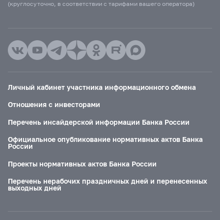
(круглосуточно, в соответствии с тарифами вашего оператора)
Личный кабинет участника информационного обмена
Отношения с инвесторами
Перечень инсайдерской информации Банка России
Официальное опубликование нормативных актов Банка
России
Проекты нормативных актов Банка России
Перечень нерабочих праздничных дней и перенесенных
выходных дней