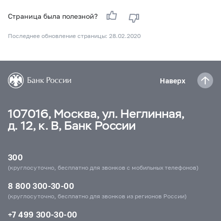
Страница была полезной?
Последнее обновление страницы: 28.02.2020
Наверх
107016, Москва, ул. Неглинная,
д. 12, к. В, Банк России
300
(круглосуточно, бесплатно для звонков с мобильных телефонов)
8 800 300-30-00
(круглосуточно, бесплатно для звонков из регионов России)
+7 499 300-30-00