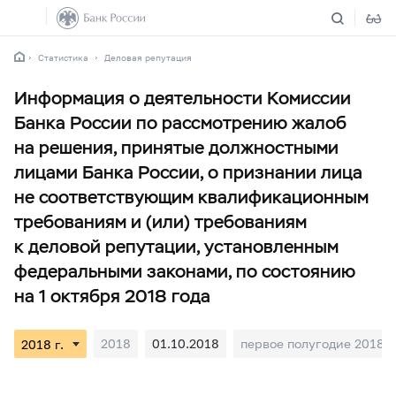
Статистика
Деловая репутация
Информация о деятельности Комиссии
Банка России по рассмотрению жалоб
на решения, принятые должностными
лицами Банка России, о признании лица
не соответствующим квалификационным
требованиям и (или) требованиям
к деловой репутации, установленным
федеральными законами, по состоянию
на 1 октября 2018 года
2018
01.10.2018
первое полугодие 2018