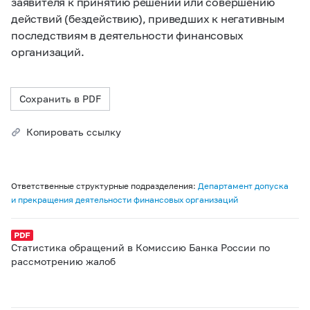
заявителя к принятию решений или совершению
действий (бездействию), приведших к негативным
последствиям в деятельности финансовых
организаций.
Сохранить в PDF
Копировать ссылку
Ответственные структурные подразделения:
Департамент допуска
и прекращения деятельности финансовых организаций
Статистика обращений в Комиссию Банка России по
рассмотрению жалоб