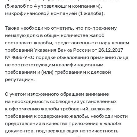
(5 жалоб по 4 управляющим компаниям),
микрофинансовой компанией (1 жалоба).
Также необходимо отметить, что по-прежнему
немалую долю в общем количестве жалоб
составляют жалобы, представленные с нарушением
требований Указания Банка России от 26.12.2017
№
4666-У
«О порядке обжалования признания лица
не соответствующим квалификационным
требованиям и (или) требованиям к деловой
репутации».
С учетом изложенного обращаем внимание
на необходимость соблюдения установленных
к оформлению жалобы требований, включая
требования к содержанию жалобы, необходимости
представления в качестве приложения к жалобе
документов, подтверждающих непричастность