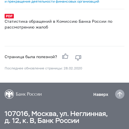
и прекращения деятельности финансовых организаций
Статистика обращений в Комиссию Банка России по
рассмотрению жалоб
Страница была полезной?
Последнее обновление страницы: 28.02.2020
Наверх
107016, Москва, ул. Неглинная,
д. 12, к. В, Банк России