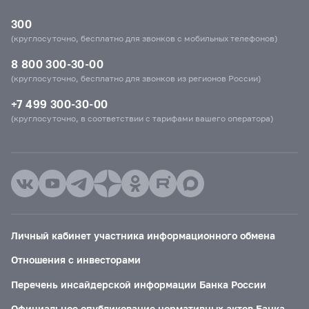
300
(круглосуточно, бесплатно для звонков с мобильных телефонов)
8 800 300-30-00
(круглосуточно, бесплатно для звонков из регионов России)
+7 499 300-30-00
(круглосуточно, в соответствии с тарифами вашего оператора)
Личный кабинет участника информационного обмена
Отношения с инвесторами
Перечень инсайдерской информации Банка России
Официальное опубликование нормативных актов Банка