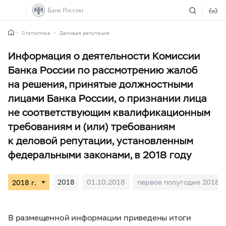
Статистика
Деловая репутация
Информация о деятельности Комиссии
Банка России по рассмотрению жалоб
на решения, принятые должностными
лицами Банка России, о признании лица
не соответствующим квалификационным
требованиям и (или) требованиям
к деловой репутации, установленным
федеральными законами, в 2018 году
2018
01.10.2018
первое полугодие 2018
В размещенной информации приведены итоги