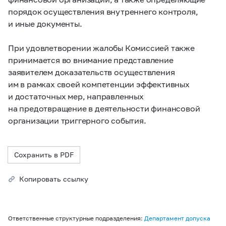
порядок осуществления внутреннего контроля,
и иные документы.
При удовлетворении жалобы Комиссией также
принимается во внимание представление
заявителем доказательств осуществления
им в рамках своей компетенции эффективных
и достаточных мер, направленных
на предотвращение в деятельности финансовой
организации триггерного события.
Сохранить в PDF
Копировать ссылку
Ответственные структурные подразделения:
Департамент допуска