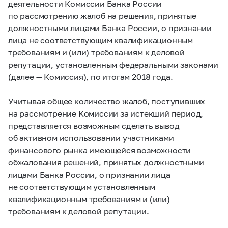
деятельности Комиссии Банка России
по рассмотрению жалоб на решения, принятые
должностными лицами Банка России, о признании
лица не соответствующим квалификационным
требованиям и (или) требованиям к деловой
репутации, установленным федеральными законами
(далее — Комиссия), по итогам 2018 года.
Учитывая общее количество жалоб, поступивших
на рассмотрение Комиссии за истекший период,
представляется возможным сделать вывод
об активном использовании участниками
финансового рынка имеющейся возможности
обжалования решений, принятых должностными
лицами Банка России, о признании лица
не соответствующим установленным
квалификационным требованиям и (или)
требованиям к деловой репутации.