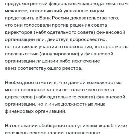
предусмотренный федеральным законодательством
механизм, позволяющий указанным лицам
представить в Банк России доказательства того,
что они голосовали против решения совета
директоров (наблюдательного совета) финансовой
организации или, действуя добросовестно,
не принимали участия в голосовании, которое могло
повлечь отзыв (аннулирование) у финансовой
организации лицензии либо исключение
ее из соответствующего реестра.
Необходимо отметить, что данной возможностью
может воспользоваться не только член совета
директоров (наблюдательного совета) финансовой
организации, но и иные должностные лица
финансовых организаций.
На основании обобщения поступивших жалоб ниже
изложены рекомендации, направленные