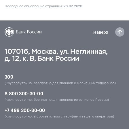
Последнее обновление страницы: 28.02.2020
Наверх
107016, Москва, ул. Неглинная,
д. 12, к. В, Банк России
300
(круглосуточно, бесплатно для звонков с мобильных телефонов)
8 800 300-30-00
(круглосуточно, бесплатно для звонков из регионов России)
+7 499 300-30-00
(круглосуточно, в соответствии с тарифами вашего оператора)