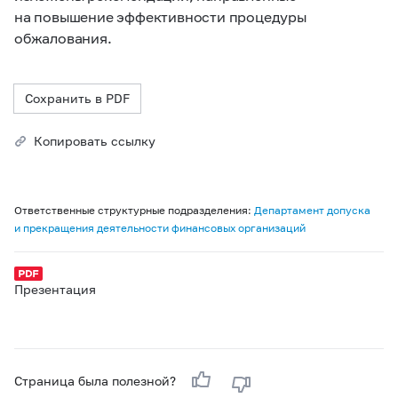
на повышение эффективности процедуры
обжалования.
Сохранить в PDF
Копировать ссылку
Ответственные структурные подразделения:
Департамент допуска
и прекращения деятельности финансовых организаций
Презентация
Страница была полезной?