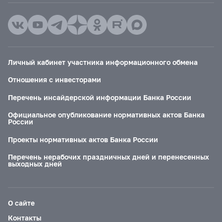
Личный кабинет участника информационного обмена
Отношения с инвесторами
Перечень инсайдерской информации Банка России
Официальное опубликование нормативных актов Банка
России
Проекты нормативных актов Банка России
Перечень нерабочих праздничных дней и перенесенных
выходных дней
О сайте
Контакты