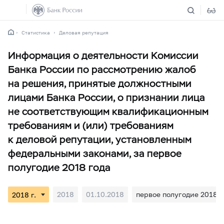
Статистика
Деловая репутация
Информация о деятельности Комиссии
Банка России по рассмотрению жалоб
на решения, принятые должностными
лицами Банка России, о признании лица
не соответствующим квалификационным
требованиям и (или) требованиям
к деловой репутации, установленным
федеральными законами, за первое
полугодие 2018 года
2018
01.10.2018
первое полугодие 2018