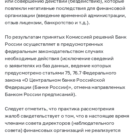
или совершению действий (бездействию), которые
повлекли негативные последствия для финансовой
организации (введение временной администрации,
отзыв лицензии, банкротство и т.д.).
По результатам принятых Комиссией решений Банк
России осуществляет в предусмотренных
федеральным законодательством случаях
необходимые действия (исключение сведений
о заявителях из баз данных, ведение которых
предусмотрено статьями 75, 76.7 Федерального
закона «О Центральном банке Российской
Федерации (Банке России)», отмена направленных
Банком России предписаний).
Следует отметить, что практика рассмотрения
жалоб свидетельствует о том, что в настоящее время
членами совета директоров (наблюдательного
совета) финансовых организаций не реализуется