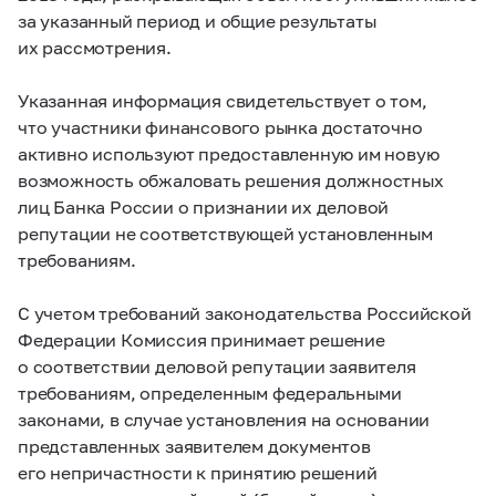
за указанный период и общие результаты
их рассмотрения.
Указанная информация свидетельствует о том,
что участники финансового рынка достаточно
активно используют предоставленную им новую
возможность обжаловать решения должностных
лиц Банка России о признании их деловой
репутации не соответствующей установленным
требованиям.
С учетом требований законодательства Российской
Федерации Комиссия принимает решение
о соответствии деловой репутации заявителя
требованиям, определенным федеральными
законами, в случае установления на основании
представленных заявителем документов
его непричастности к принятию решений