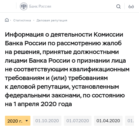
Статистика
Деловая репутация
Информация о деятельности Комиссии
Банка России по рассмотрению жалоб
на решения, принятые должностными
лицами Банка России о признании лица
не соответствующим квалификационным
требованиям и (или) требованиям
к деловой репутации, установленным
федеральными законами, по состоянию
на 1 апреля 2020 года
01.10.2020
01.07.2020
01.04.2020
01.0