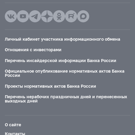
Личный кабинет участника информационного обмена
Отношения с инвесторами
Перечень инсайдерской информации Банка России
Официальное опубликование нормативных актов Банка
России
Проекты нормативных актов Банка России
Перечень нерабочих праздничных дней и перенесенных
выходных дней
О сайте
Контакты