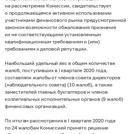
на рассмотрение Комиссии, свидетельствует
о продолжающемся активном использовании
участниками финансового рынка предусмотренной
законом возможности обжалования признания
их не соответствующими установленным
квалификационным требованиям и (или)
требованиям к деловой репутации.
Наибольший удельный вес в общем количестве
жалоб, поступивших в I квартале 2020 года,
составляли жалобы от членов совета директоров
(наблюдательного совета) (10 жалоб), а также
заместителей главных бухгалтеров и членов
коллегиальных исполнительных органов (9 жалоб)
финансовых организаций.
По итогам рассмотрения в I квартале 2020 года
по 24 жалобам Комиссией принято решение