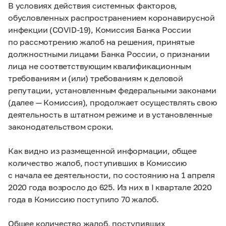
В условиях действия системных факторов,
обусловленных распространением коронавирусной
инфекции (COVID-19), Комиссия Банка России
по рассмотрению жалоб на решения, принятые
должностными лицами Банка России, о признании
лица не соответствующим квалификационным
требованиям и (или) требованиям к деловой
репутации, установленным федеральными законами
(далее — Комиссия), продолжает осуществлять свою
деятельность в штатном режиме и в установленные
законодательством сроки.
Как видно из размещенной информации, общее
количество жалоб, поступивших в Комиссию
с начала ее деятельности, по состоянию на 1 апреля
2020 года возросло до 625. Из них в I квартале 2020
года в Комиссию поступило 70 жалоб.
Общее количество жалоб, поступивших