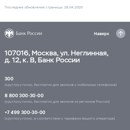
Последнее обновление страницы: 28.04.2020
Наверх
107016, Москва, ул. Неглинная,
д. 12, к. В, Банк России
300
(круглосуточно, бесплатно для звонков с мобильных телефонов)
8 800 300-30-00
(круглосуточно, бесплатно для звонков из регионов России)
+7 499 300-30-00
(круглосуточно, в соответствии с тарифами вашего оператора)