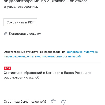
об удовлетворении, по 21 жалобе — об отказе
в удовлетворении.
Сохранить в PDF
Копировать ссылку
Ответственные структурные подразделения:
Департамент допуска
и прекращения деятельности финансовых организаций
Статистика обращений в Комиссию Банка России по
рассмотрению жалоб
Страница была полезной?