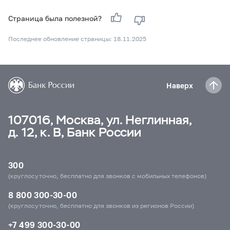
Страница была полезной?
Последнее обновление страницы: 18.11.2025
Наверх
107016, Москва, ул. Неглинная,
д. 12, к. В, Банк России
300
(круглосуточно, бесплатно для звонков с мобильных телефонов)
8 800 300-30-00
(круглосуточно, бесплатно для звонков из регионов России)
+7 499 300-30-00