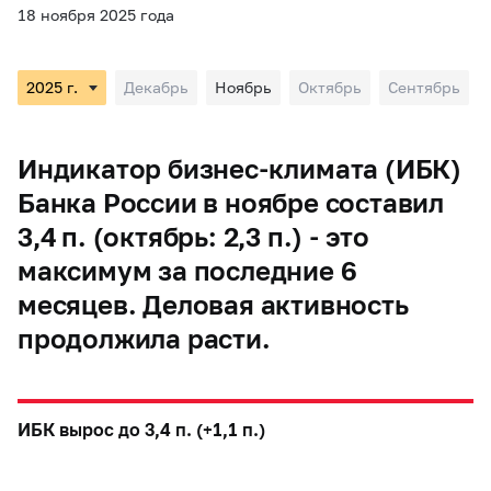
18 ноября 2025 года
Декабрь
Ноябрь
Октябрь
Сентябрь
Индикатор бизнес-климата (ИБК)
Банка России в ноябре составил
3,4 п. (октябрь: 2,3 п.) - это
максимум за последние 6
месяцев. Деловая активность
продолжила расти.
ИБК вырос до 3,4 п. (+1,1 п.)