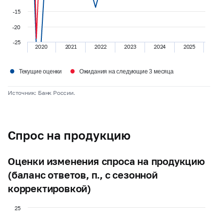
-15
-20
-25
2020
2021
2022
2023
2024
2025
●
●
Текущие оценки
Ожидания на следующие 3 месяца
Источник: Банк России.
Спрос на продукцию
Оценки изменения спроса на продукцию
(баланс ответов, п., с сезонной
корректировкой)
25