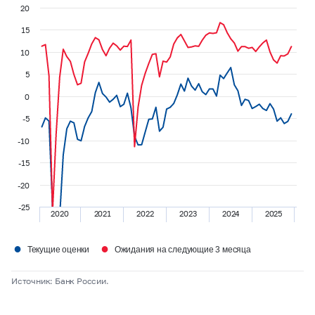
20
15
10
5
0
-5
-10
-15
-20
-25
2020
2021
2022
2023
2024
2025
●
●
Текущие оценки
Ожидания на следующие 3 месяца
Источник: Банк России.