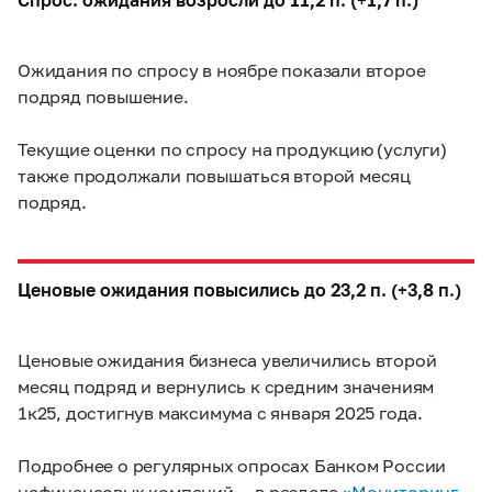
Ожидания по спросу в ноябре показали второе
подряд повышение.
Текущие оценки по спросу на продукцию (услуги)
также продолжали повышаться второй месяц
подряд.
Ценовые ожидания повысились до 23,2 п. (+3,8 п.)
Ценовые ожидания бизнеса увеличились второй
месяц подряд и вернулись к средним значениям
1к25, достигнув максимума с января 2025 года.
Подробнее о регулярных опросах Банком России
нефинансовых компаний — в разделе
«Мониторинг