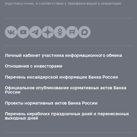
(круглосуточно, в соответствии с тарифами вашего оператора)
Личный кабинет участника информационного обмена
Отношения с инвесторами
Перечень инсайдерской информации Банка России
Официальное опубликование нормативных актов Банка
России
Проекты нормативных актов Банка России
Перечень нерабочих праздничных дней и перенесенных
выходных дней