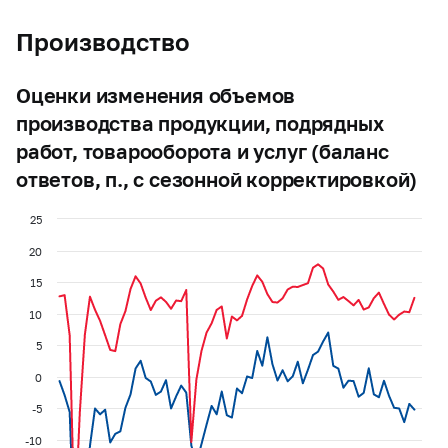
Производство
Оценки изменения объемов
производства продукции, подрядных
работ, товарооборота и услуг (баланс
ответов, п., с сезонной корректировкой)
25
20
15
10
5
0
-5
-10