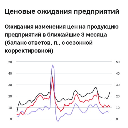
Ценовые ожидания предприятий
Ожидания изменения цен на продукцию
предприятий в ближайшие 3 месяца
(баланс ответов, п., с сезонной
корректировкой)
50
50
40
40
30
30
20
20
10
10
0
0