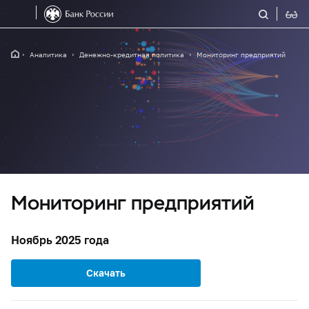
Аналитика
Денежно-кредитная политика
Мониторинг предприятий
Мониторинг предприятий
Ноябрь 2025 года
Скачать