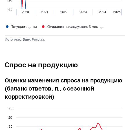
-20
-25
2020
2021
2022
2023
2024
2025
●
●
Текущие оценки
Ожидания на следующие 3 месяца
Источник: Банк России.
Спрос на продукцию
Оценки изменения спроса на продукцию
(баланс ответов, п., с сезонной
корректировкой)
25
20
15