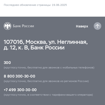
Последнее обновление страницы: 19.06.2025
Наверх
107016, Москва, ул. Неглинная,
д. 12, к. В, Банк России
300
(круглосуточно, бесплатно для звонков с мобильных телефонов)
8 800 300-30-00
(круглосуточно, бесплатно для звонков из регионов России)
+7 499 300-30-00
(круглосуточно, в соответствии с тарифами вашего оператора)