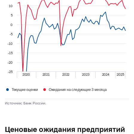
10
5
0
-5
-10
-15
-20
-25
2020
2021
2022
2023
2024
2025
●
●
Текущие оценки
Ожидания на следующие 3 месяца
Источник: Банк России.
Ценовые ожидания предприятий