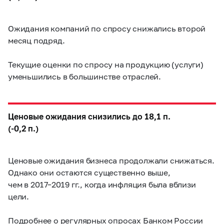
Ожидания компаний по спросу снижались второй
месяц подряд.
Текущие оценки по спросу на продукцию (услуги)
уменьшились в большинстве отраслей.
Ценовые ожидания снизились до 18,1 п.
(-0,2 п.)
Ценовые ожидания бизнеса продолжали снижаться.
Однако они остаются существенно выше,
чем в
2017–2019 гг.,
когда инфляция была вблизи
цели.
Подробнее о регулярных опросах Банком России