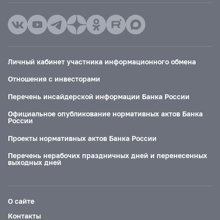
Личный кабинет участника информационного обмена
Отношения с инвесторами
Перечень инсайдерской информации Банка России
Официальное опубликование нормативных актов Банка
России
Проекты нормативных актов Банка России
Перечень нерабочих праздничных дней и перенесенных
выходных дней
О сайте
Контакты