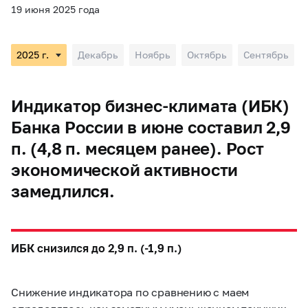
19 июня 2025 года
Декабрь
Ноябрь
Октябрь
Сентябрь
Индикатор бизнес-климата (ИБК)
Банка России в июне составил 2,9
п. (4,8 п. месяцем ранее). Рост
экономической активности
замедлился.
ИБК снизился до 2,9 п. (-1,9 п.)
Снижение индикатора по сравнению с маем