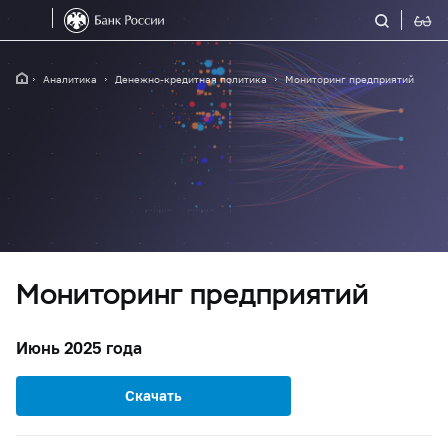
Аналитика
Денежно-кредитная политика
Мониторинг предприятий
Мониторинг предприятий
Июнь 2025 года
Скачать