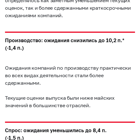
определялось как заметным уменьшением текущих
оценок, так и более сдержанными краткосрочными
ожиданиями компаний.
Производство: ожидания снизились до 10,2 п.*
(-1,4 п.)
Ожидания компаний по производству практически
во всех видах деятельности стали более
сдержанными.
Текущие оценки выпуска были ниже майских
значений в большинстве отраслей.
Спрос: ожидания уменьшились до 8,4 п.
(-1,5 п.)