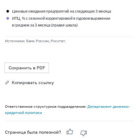
●
Ценовые ожидания предприятий на следующие 3 месяца
●
ИПЦ, % с сезонной корректировкой в годовом выражении
в среднем за 3 месяца (правая шкала)
Источники: Банк России, Росстат.
Сохранить в PDF
Копировать ссылку
Ответственное структурное подразделение:
Департамент денежно-
кредитной политики
Страница была полезной?