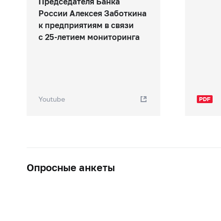
Председателя Банка
России Алексея Заботкина
к предприятиям в связи
с 25-летием мониторинга
Youtube
Опросные анкеты