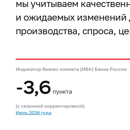
мы учитываем качествен
и ожидаемых изменений 
производства, спроса, це
Индикатор бизнес-климата (ИБК) Банка России
-3,6
пункта
(с сезонной корректировкой)
Июль 2026 года