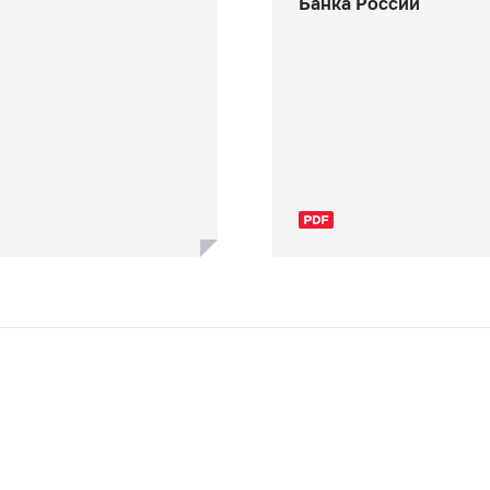
Банка России