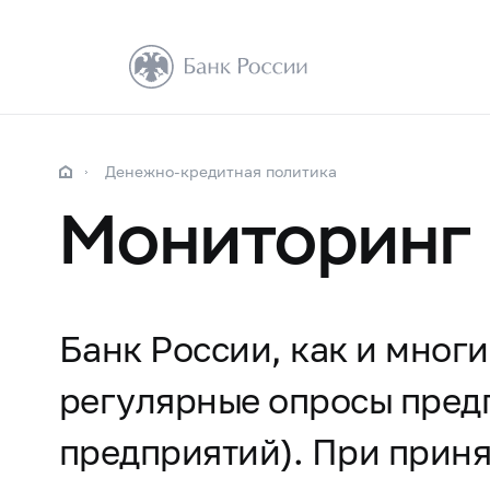
Денежно-кредитная политика
Мониторинг
Банк России, как и мног
регулярные опросы пред
предприятий). При прин