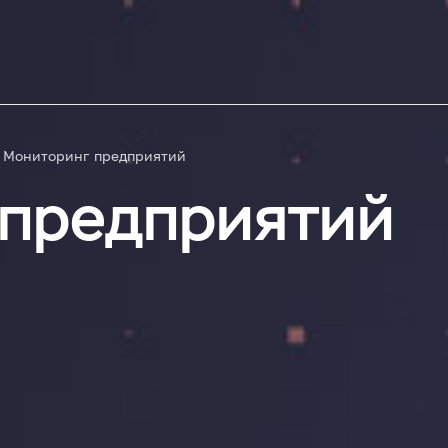
Мониторинг предприятий
 предприятий