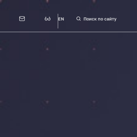
EN
Поиск по сайту