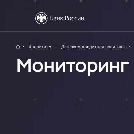
Аналитика
Денежно-кредитная политика
Мониторинг