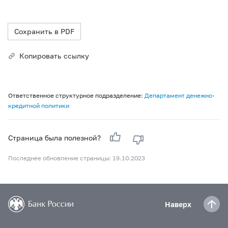
Сохранить в PDF
Копировать ссылку
Ответственное структурное подразделение:
Департамент денежно-
кредитной политики
Страница была полезной?
Последнее обновление страницы: 19.10.2023
Наверх