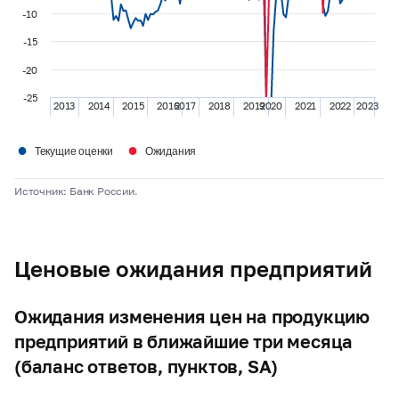
-10
-15
-20
-25
2013
2014
2015
2016
2017
2018
2019
2020
2021
2022
2023
●
●
Текущие оценки
Ожидания
Источник: Банк России.
Ценовые ожидания предприятий
Ожидания изменения цен на продукцию
предприятий в ближайшие три месяца
(баланс ответов, пунктов, SA)