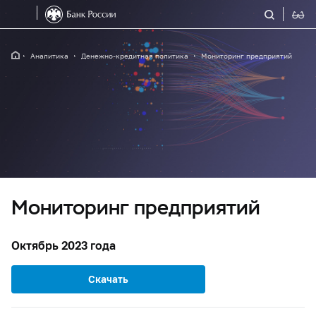
Аналитика
Денежно-кредитная политика
Мониторинг предприятий
Мониторинг предприятий
Октябрь 2023 года
Скачать