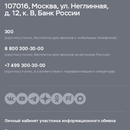
107016, Москва, ул. Неглинная,
д. 12, к. В, Банк России
300
(круглосуточно, бесплатно для звонков с мобильных телефонов)
8 800 300-30-00
(круглосуточно, бесплатно для звонков из регионов России)
+7 499 300-30-00
(круглосуточно, в соответствии с тарифами вашего оператора)
Личный кабинет участника информационного обмена