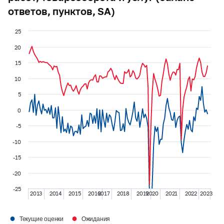
ответов, пунктов, SA)
25
20
15
10
5
0
-5
-10
-15
-20
-25
2013
2014
2015
2016
2017
2018
2019
2020
2021
2022
2023
●
●
Текущие оценки
Ожидания