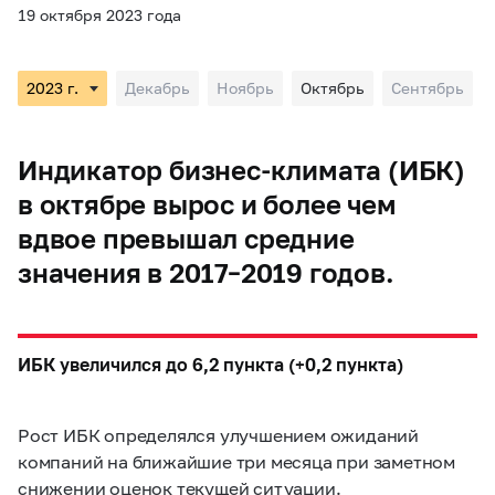
19 октября 2023 года
Декабрь
Ноябрь
Октябрь
Сентябрь
Индикатор бизнес-климата (ИБК)
в октябре вырос и более чем
вдвое превышал средние
значения в 2017–2019 годов.
ИБК увеличился до 6,2 пункта (+0,2 пункта)
Рост ИБК определялся улучшением ожиданий
компаний на ближайшие три месяца при заметном
снижении оценок текущей ситуации.