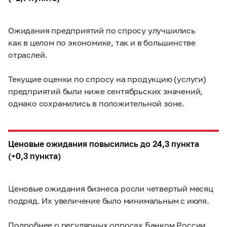
Ожидания предприятий по спросу улучшились
как в целом по экономике, так и в большинстве
отраслей.
Текущие оценки по спросу на продукцию (услуги)
предприятий были ниже сентябрьских значений,
однако сохранились в положительной зоне.
Ценовые ожидания повысились до 24,3 пункта
(+0,3 пункта)
Ценовые ожидания бизнеса росли четвертый месяц
подряд. Их увеличение было минимальным с июля.
Подробнее о регулярных опросах Банком России