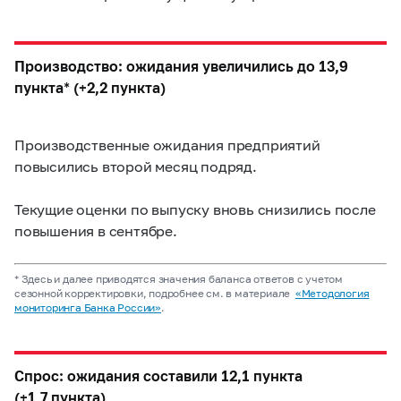
Производство: ожидания увеличились до 13,9
пункта* (+2,2 пункта)
Производственные ожидания предприятий
повысились второй месяц подряд.
Текущие оценки по выпуску вновь снизились после
повышения в сентябре.
* Здесь и далее приводятся значения баланса ответов с учетом
сезонной корректировки, подробнее см. в материале
«Методология
мониторинга Банка России»
.
Спрос: ожидания составили 12,1 пункта
(+1,7 пункта)