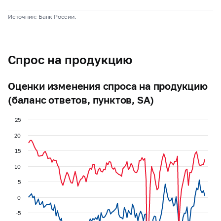
Источник: Банк России.
Спрос на продукцию
Оценки изменения спроса на продукцию
(баланс ответов, пунктов, SA)
25
20
15
10
5
0
-5