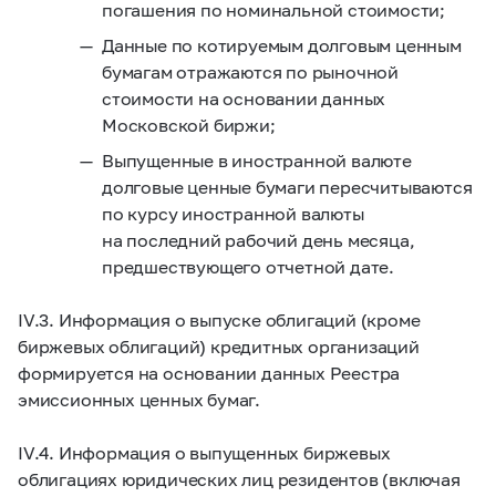
погашения по номинальной стоимости;
Данные по котируемым долговым ценным
бумагам отражаются по рыночной
стоимости на основании данных
Московской биржи;
Выпущенные в иностранной валюте
долговые ценные бумаги пересчитываются
по курсу иностранной валюты
на последний рабочий день месяца,
предшествующего отчетной дате.
IV.3. Информация о выпуске облигаций (кроме
биржевых облигаций) кредитных организаций
формируется на основании данных Реестра
эмиссионных ценных бумаг.
IV.4. Информация о выпущенных биржевых
облигациях юридических лиц резидентов (включая