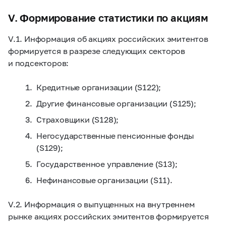
V. Формирование статистики по акциям
V.1. Информация об акциях российских эмитентов
формируется в разрезе следующих секторов
и подсекторов:
Кредитные организации (S122);
Другие финансовые организации (S125);
Страховщики (S128);
Негосударственные пенсионные фонды
(S129);
Государственное управление (S13);
Нефинансовые организации (S11).
V.2. Информация о выпущенных на внутреннем
рынке акциях российских эмитентов формируется