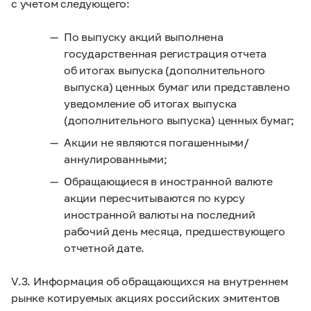
с учетом следующего:
По выпуску акций выполнена
государственная регистрация отчета
об итогах выпуска (дополнительного
выпуска) ценных бумаг или представлено
уведомление об итогах выпуска
(дополнительного выпуска) ценных бумаг;
Акции не являются погашенными/
аннулированными;
Обращающиеся в иностранной валюте
акции пересчитываются по курсу
иностранной валюты на последний
рабочий день месяца, предшествующего
отчетной дате.
V.3. Информация об обращающихся на внутреннем
рынке котируемых акциях российских эмитентов