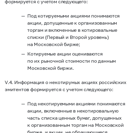
формируется с учетом следующего:
Под котируемыми акциями понимаются
акции, допущенные к организованным
торгам и включенные в котировальные
списки (Первый и Второй уровень)
на Московской бирже;
Котируемые акции оцениваются
по их рыночной стоимости по данным
Московской биржи.
V.4. Информация о некотирумых акциях российских
эмитентов формируется с учетом следующего:
Под некотируемыми акциями понимаются
акции, включенные в некотировальную
часть списка ценных бумаг, допущенных
к организованным торгам на Московской
бирже, и акции, не обращающиеся