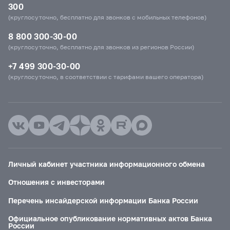
300
(круглосуточно, бесплатно для звонков с мобильных телефонов)
8 800 300-30-00
(круглосуточно, бесплатно для звонков из регионов России)
+7 499 300-30-00
(круглосуточно, в соответствии с тарифами вашего оператора)
Личный кабинет участника информационного обмена
Отношения с инвесторами
Перечень инсайдерской информации Банка России
Официальное опубликование нормативных актов Банка
России