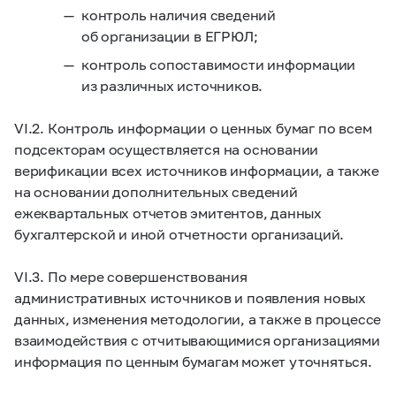
контроль наличия сведений
об организации в ЕГРЮЛ;
контроль сопоставимости информации
из различных источников.
VI.2. Контроль информации о ценных бумаг по всем
подсекторам осуществляется на основании
верификации всех источников информации, а также
на основании дополнительных сведений
ежеквартальных отчетов эмитентов, данных
бухгалтерской и иной отчетности организаций.
VI.3. По мере совершенствования
административных источников и появления новых
данных, изменения методологии, а также в процессе
взаимодействия с отчитывающимися организациями
информация по ценным бумагам может уточняться.