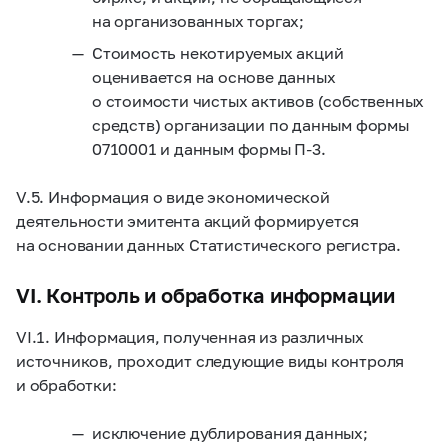
на организованных торгах;
Стоимость некотируемых акций
оценивается на основе данных
о стоимости чистых активов (собственных
средств) организации по данным формы
0710001 и данным формы П-3.
V.5. Информация о виде экономической
деятельности эмитента акций формируется
на основании данных Статистического регистра.
VI. Контроль и обработка информации
VI.1. Информация, полученная из различных
источников, проходит следующие виды контроля
и обработки:
исключение дублирования данных;