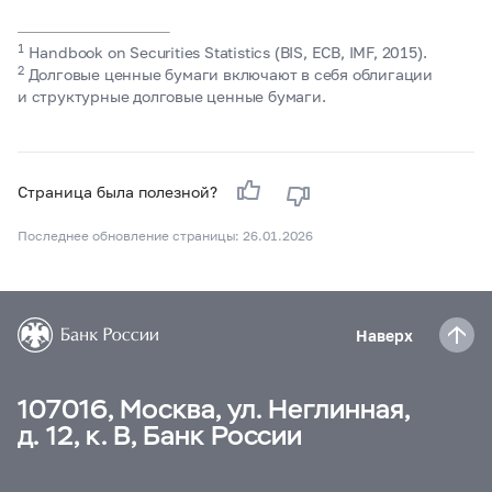
1
Handbook on Securities Statistics (BIS, ECB, IMF, 2015).
2
Долговые ценные бумаги включают в себя облигации
и структурные долговые ценные бумаги.
Страница была полезной?
Последнее обновление страницы: 26.01.2026
Наверх
107016, Москва, ул. Неглинная,
д. 12, к. В, Банк России