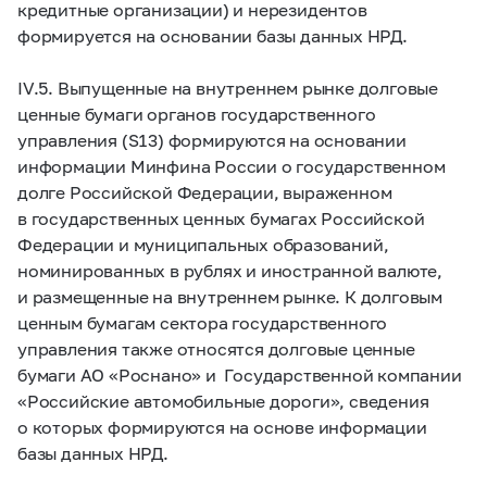
кредитные организации) и нерезидентов
формируется на основании базы данных НРД.
IV.5. Выпущенные на внутреннем рынке долговые
ценные бумаги органов государственного
управления (S13) формируются на основании
информации Минфина России о государственном
долге Российской Федерации, выраженном
в государственных ценных бумагах Российской
Федерации и муниципальных образований,
номинированных в рублях и иностранной валюте,
и размещенные на внутреннем рынке. К долговым
ценным бумагам сектора государственного
управления также относятся долговые ценные
бумаги АО «Роснано» и Государственной компании
«Российские автомобильные дороги», сведения
о которых формируются на основе информации
базы данных НРД.