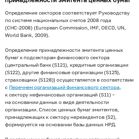
Определение секторов соответствует Руководству
по системе национальных счетов 2008 года
(СНС-2008) (European Commission, IMF, OECD, UN,
World Bank, 2009).
Определение принадлежности эмитента ценных
бумаг к подсекторам финансового сектора
(центральный банк (S121), кредитные организации
(S122), другие финансовые организации (S125),
страховщики (S128)) осуществляется в соответствии
с
Перечнем организаций финансового сектора
,
к сектору нефинансовых организаций (S11) –
на основании данных о виде деятельности
организации. Список ценных бумаг эмитентов,
принадлежащих к сектору нерезидентов (S2),
формируется на основании базы данных НРД.