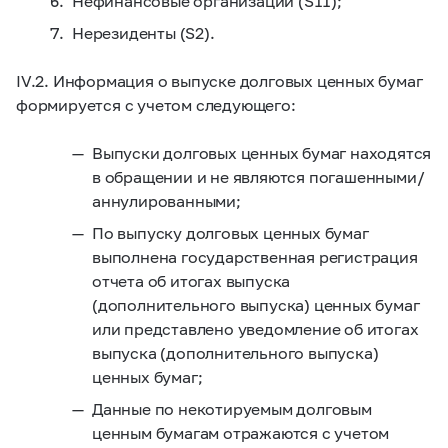
Нефинансовые организации (S11);
Нерезиденты (S2).
IV.2. Информация о выпуске долговых ценных бумаг
формируется с учетом следующего:
Выпуски долговых ценных бумаг находятся
в обращении и не являются погашенными/
аннулированными;
По выпуску долговых ценных бумаг
выполнена государственная регистрация
отчета об итогах выпуска
(дополнительного выпуска) ценных бумаг
или представлено уведомление об итогах
выпуска (дополнительного выпуска)
ценных бумаг;
Данные по некотируемым долговым
ценным бумагам отражаются с учетом