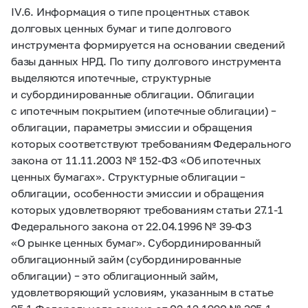
IV.6. Информация о типе процентных ставок
долговых ценных бумаг и типе долгового
инструмента формируется на основании сведений
базы данных НРД. По типу долгового инструмента
выделяются ипотечные, структурные
и субординированные облигации. Облигации
с ипотечным покрытием (ипотечные облигации) –
облигации, параметры эмиссии и обращения
которых соответствуют требованиям Федерального
закона от 11.11.2003 №
152-ФЗ
«Об ипотечных
ценных бумагах». Структурные облигации –
облигации, особенности эмиссии и обращения
которых удовлетворяют требованиям статьи
27.1-1
Федерального закона от 22.04.1996 №
39-ФЗ
«О рынке ценных бумаг». Субординированный
облигационный займ (субординированные
облигации) – это облигационный займ,
удовлетворяющий условиям, указанным в статье