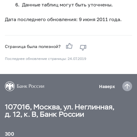
Данные таблиц могут быть уточнены.
Дата последнего обновления: 9 июня 2011 года.
Страница была полезной?
Последнее обновление страницы: 24.07.2019
Наверх
107016, Москва, ул. Неглинная,
д. 12, к. В, Банк России
300