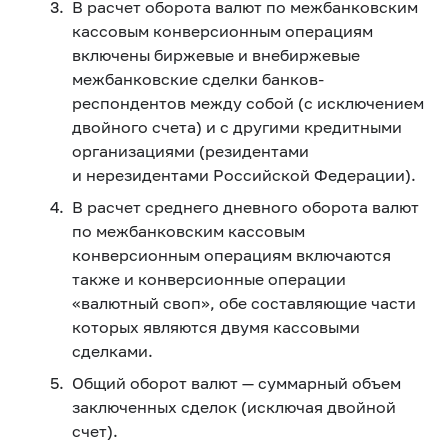
В расчет оборота валют по межбанковским
кассовым конверсионным операциям
включены биржевые и внебиржевые
межбанковские сделки банков-
респондентов между собой (с исключением
двойного счета) и с другими кредитными
организациями (резидентами
и нерезидентами Российской Федерации).
В расчет среднего дневного оборота валют
по межбанковским кассовым
конверсионным операциям включаются
также и конверсионные операции
«валютный своп», обе составляющие части
которых являются двумя кассовыми
сделками.
Общий оборот валют — суммарный объем
заключенных сделок (исключая двойной
счет).