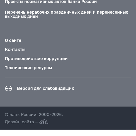
Проекты нормативных актов Банка России
Перечень нерабочих праздничных дней и перенесенных
выходных дней
О сайте
Контакты
Противодействие коррупции
Технические ресурсы
Версия для слабовидящих
© Банк России, 2000–2026.
Дизайн сайта —