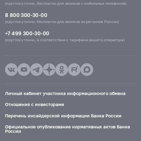
(круглосуточно, бесплатно для звонков с мобильных телефонов)
8 800 300-30-00
(круглосуточно, бесплатно для звонков из регионов России)
+7 499 300-30-00
(круглосуточно, в соответствии с тарифами вашего оператора)
Личный кабинет участника информационного обмена
Отношения с инвесторами
Перечень инсайдерской информации Банка России
Официальное опубликование нормативных актов Банка
России