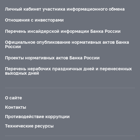
Личный кабинет участника информационного обмена
Отношения с инвесторами
Перечень инсайдерской информации Банка России
Официальное опубликование нормативных актов Банка
России
Проекты нормативных актов Банка России
Перечень нерабочих праздничных дней и перенесенных
выходных дней
О сайте
Контакты
Противодействие коррупции
Технические ресурсы