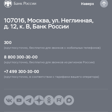
Наверх
107016, Москва, ул. Неглинная,
д. 12, к. В, Банк России
300
(круглосуточно, бесплатно для звонков с мобильных телефонов)
8 800 300-30-00
(круглосуточно, бесплатно для звонков из регионов России)
+7 499 300-30-00
(круглосуточно, в соответствии с тарифами вашего оператора)