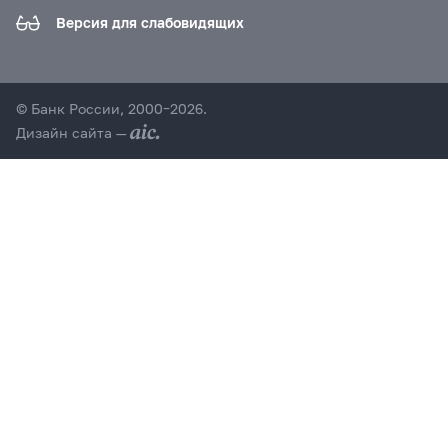
Версия для слабовидящих
© Банк России, 2000–2026.
Дизайн сайта —