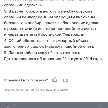
срочными сделками.
3. В расчет оборота валют по межбанковским
срочным конверсионным операциям включены
биржевые и внебиржевые межбанковские сделки
с резидентами (с исключением двойного счета)
и нерезидентами Российской Федерации.
4. Общий оборот валют — суммарный объем
заключенных сделок (исключая двойной счет).
5. Данные таблиц могут быть уточнены.
Дата последнего обновления: 22 августа 2014 года.
Страница была полезной?
Последнее обновление страницы: 24.07.2019