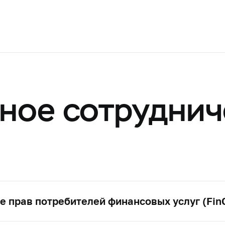
ное сотруднич
 прав потребителей финансовых услуг (Fin