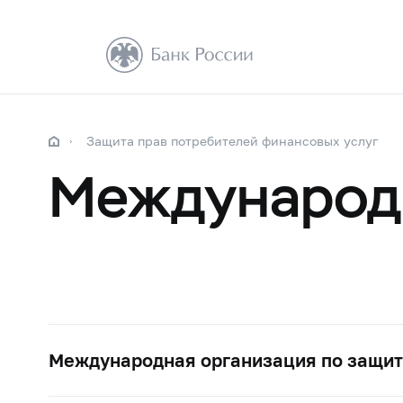
Защита прав потребителей финансовых услуг
Международ
Международная организация по защите