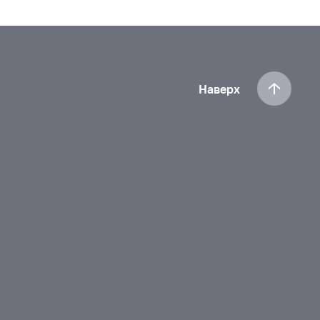
Наверх