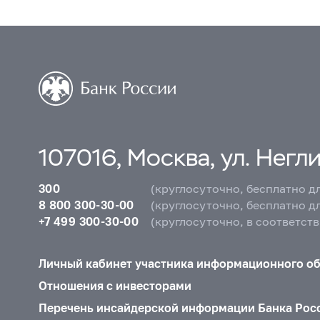
107016, Москва, ул. Неглин
300
(круглосуточно, бесплатно д
8 800 300-30-00
(круглосуточно, бесплатно д
+7 499 300-30-00
(круглосуточно, в соответст
Личный кабинет участника информационного о
Отношения с инвесторами
Перечень инсайдерской информации Банка Рос