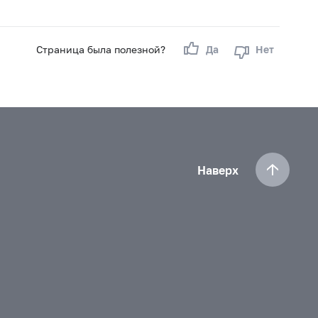
Страница была полезной?
Да
Нет
Наверх