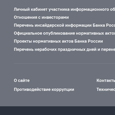
Личный кабинет участника информационного о
Отношения с инвесторами
Перечень инсайдерской информации Банка Рос
Официальное опубликование нормативных акто
Проекты нормативных актов Банка России
Перечень нерабочих праздничных дней и перен
О сайте
Контакт
Противодействие коррупции
Техниче