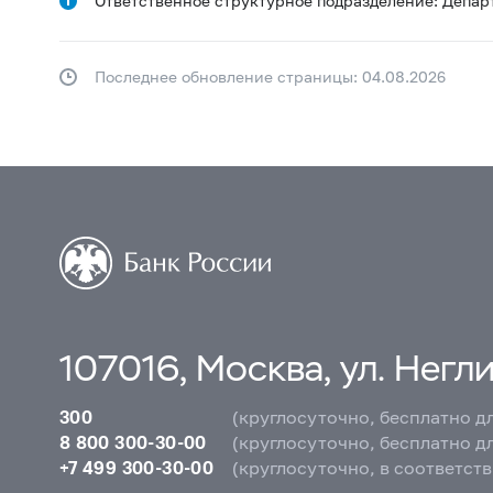
Ответственное структурное подразделение: Депар
Последнее обновление страницы: 04.08.2026
107016, Москва, ул. Неглин
300
(круглосуточно, бесплатно д
8 800 300-30-00
(круглосуточно, бесплатно д
+7 499 300-30-00
(круглосуточно, в соответст