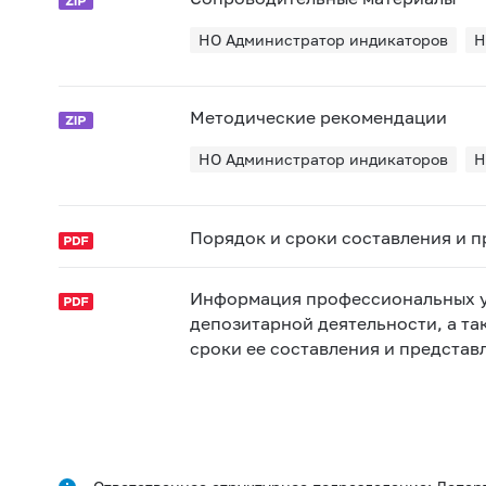
НО Администратор индикаторов
Н
Методические рекомендации
НО Администратор индикаторов
Н
Порядок и сроки составления и 
Информация профессиональных уч
депозитарной деятельности, а та
сроки ее составления и представ