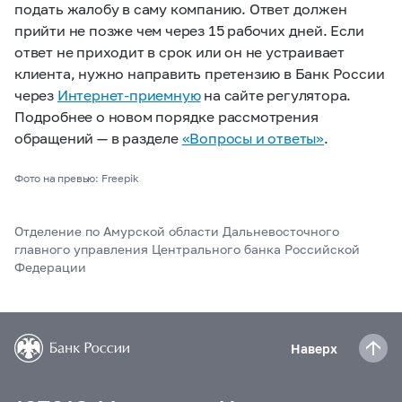
подать жалобу в саму компанию. Ответ должен
прийти не позже чем через 15 рабочих дней. Если
ответ не приходит в срок или он не устраивает
клиента, нужно направить претензию в Банк России
через
Интернет-приемную
на сайте регулятора.
Подробнее о новом порядке рассмотрения
обращений — в разделе
«Вопросы и ответы»
.
Фото на превью: Freepik
Отделение по Амурской области Дальневосточного
главного управления Центрального банка Российской
Федерации
Наверх