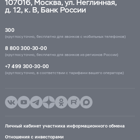
107016, Москва, ул. Неглинная,
д. 12, к. В, Банк России
300
(круглосуточно, бесплатно для звонков с мобильных телефонов)
8 800 300-30-00
(круглосуточно, бесплатно для звонков из регионов России)
+7 499 300-30-00
(круглосуточно, в соответствии с тарифами вашего оператора)
Личный кабинет участника информационного обмена
Отношения с инвесторами