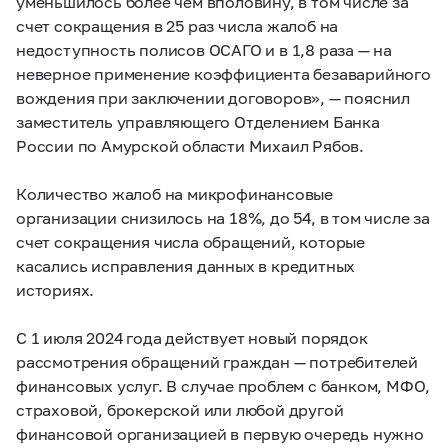
уменьшилось более чем вполовину, в том числе за
счет сокращения в 25 раз числа жалоб на
недоступность полисов ОСАГО и в 1,8 раза — на
неверное применение коэффициента безаварийного
вождения при заключении договоров», — пояснил
заместитель управляющего Отделением Банка
России по Амурской области Михаил Рябов.
Количество жалоб на микрофинансовые
организации снизилось на 18%, до 54, в том числе за
счет сокращения числа обращений, которые
касались исправления данных в кредитных
историях.
С 1 июля 2024 года действует новый порядок
рассмотрения обращений граждан — потребителей
финансовых услуг. В случае проблем с банком, МФО,
страховой, брокерской или любой другой
финансовой организацией в первую очередь нужно