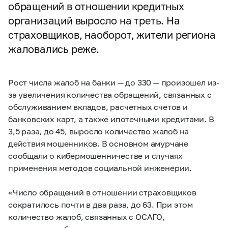
обращений в отношении кредитных
организаций выросло на треть. На
страховщиков, наоборот, жители региона
жаловались реже.
Рост числа жалоб на банки — до 330 — произошел из-
за увеличения количества обращений, связанных с
обслуживанием вкладов, расчетных счетов и
банковских карт, а также ипотечными кредитами. В
3,5 раза, до 45, выросло количество жалоб на
действия мошенников. В основном амурчане
сообщали о кибермошенничестве и случаях
применения методов социальной инженерии.
«Число обращений в отношении страховщиков
сократилось почти в два раза, до 63. При этом
количество жалоб, связанных с ОСАГО,