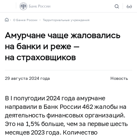
О Банке России
Территориальные учреждения
Амурчане чаще жаловались
на банки и реже —
на страховщиков
29 августа 2024 года
Новость
В I полугодии 2024 года амурчане
направили в Банк России 462 жалобы на
деятельность финансовых организаций.
Это на 1,5% больше, чем за первые шесть
месяцев 2023 года. Количество