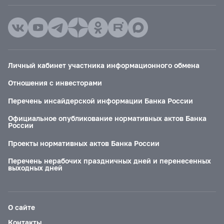
Личный кабинет участника информационного обмена
Отношения с инвесторами
Перечень инсайдерской информации Банка России
Официальное опубликование нормативных актов Банка
России
Проекты нормативных актов Банка России
Перечень нерабочих праздничных дней и перенесенных
выходных дней
О сайте
Контакты