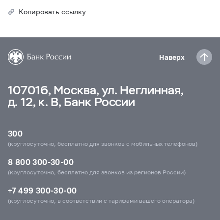
Копировать ссылку
Наверх
107016, Москва, ул. Неглинная,
д. 12, к. В, Банк России
300
(круглосуточно, бесплатно для звонков с мобильных телефонов)
8 800 300-30-00
(круглосуточно, бесплатно для звонков из регионов России)
+7 499 300-30-00
(круглосуточно, в соответствии с тарифами вашего оператора)