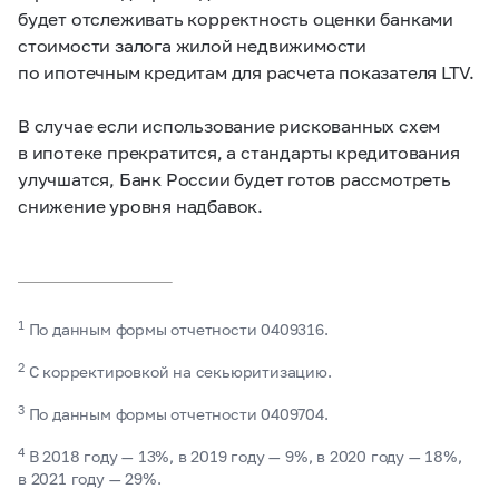
будет отслеживать корректность оценки банками
стоимости залога жилой недвижимости
по ипотечным кредитам для расчета показателя LTV.
В случае если использование рискованных схем
в ипотеке прекратится, а стандарты кредитования
улучшатся, Банк России будет готов рассмотреть
снижение уровня надбавок.
1
По данным формы отчетности 0409316.
2
С корректировкой на секьюритизацию.
3
По данным формы отчетности 0409704.
4
В 2018 году — 13%, в 2019 году — 9%, в 2020 году — 18%,
в 2021 году — 29%.