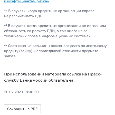
к коэффициентам риска»
.
10
В случаях, когда кредитные организации вправе
не рассчитывать ПДН.
11
В случаях, когда кредитные организации не исполнили
обязанность по расчету ПДН, в том числе из-за
технических сбоев в информационных системах.
12
Соотношение величины основного долга по ипотечному
кредиту (займу) и справедливой стоимости предмета
залога.
При использовании материала ссылка на Пресс-
службу Банка России обязательна.
20.02.2023 19:00:00
Сохранить в PDF