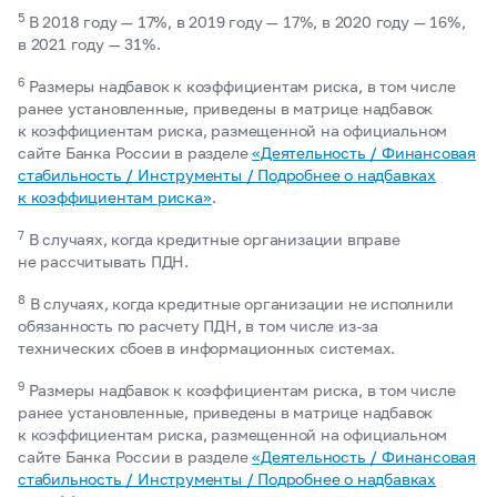
5
В 2018 году — 17%, в 2019 году — 17%, в 2020 году — 16%,
в 2021 году — 31%.
6
Размеры надбавок к коэффициентам риска, в том числе
ранее установленные, приведены в матрице надбавок
к коэффициентам риска, размещенной на официальном
сайте Банка России в разделе
«Деятельность / Финансовая
стабильность / Инструменты / Подробнее о надбавках
к коэффициентам риска»
.
7
В случаях, когда кредитные организации вправе
не рассчитывать ПДН.
8
В случаях, когда кредитные организации не исполнили
обязанность по расчету ПДН, в том числе из-за
технических сбоев в информационных системах.
9
Размеры надбавок к коэффициентам риска, в том числе
ранее установленные, приведены в матрице надбавок
к коэффициентам риска, размещенной на официальном
сайте Банка России в разделе
«Деятельность / Финансовая
стабильность / Инструменты / Подробнее о надбавках