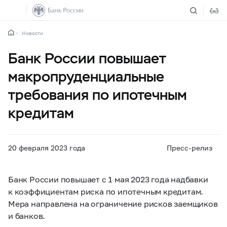
Новости
Банк России повышает
макропруденциальные
требования по ипотечным
кредитам
20 февраля 2023 года
Пресс-релиз
Банк России повышает с 1 мая 2023 года надбавки
к коэффициентам риска по ипотечным кредитам.
Мера направлена на ограничение рисков заемщиков
и банков.