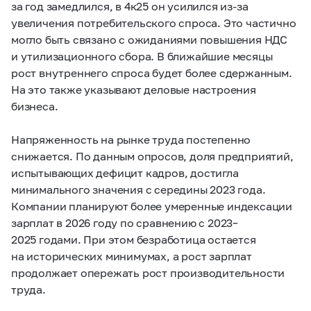
за год замедлился, в 4к25 он усилился из-за
увеличения потребительского спроса. Это частично
могло быть связано с ожиданиями повышения НДС
и утилизационного сбора. В ближайшие месяцы
рост внутреннего спроса будет более сдержанным.
На это также указывают деловые настроения
бизнеса.
Напряженность на рынке труда постепенно
снижается.
По данным опросов, доля предприятий,
испытывающих дефицит кадров, достигла
минимального значения с середины 2023 года.
Компании планируют более умеренные индексации
зарплат в 2026 году по сравнению с 2023–
2025 годами. При этом безработица остается
на исторических минимумах, а рост зарплат
продолжает опережать рост производительности
труда.