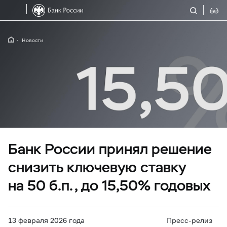
Новости
Банк России принял решение
снизить ключевую ставку
на 50 б.п., до 15,50% годовых
13 февраля 2026 года
Пресс-релиз