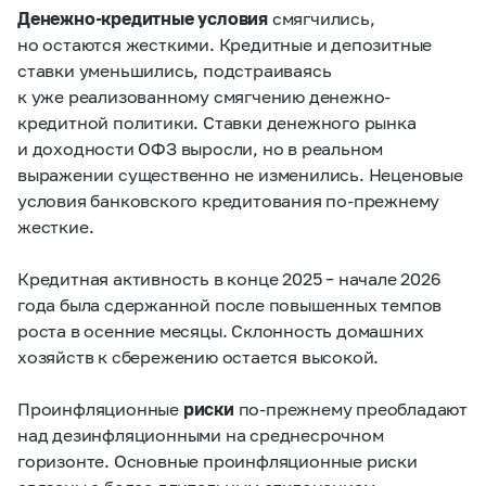
Денежно-кредитные условия
смягчились,
но остаются жесткими. Кредитные и депозитные
ставки уменьшились, подстраиваясь
к уже реализованному смягчению денежно-
кредитной политики. Ставки денежного рынка
и доходности ОФЗ выросли, но в реальном
выражении существенно не изменились. Неценовые
условия банковского кредитования по-прежнему
жесткие.
Кредитная активность в конце 2025 – начале 2026
года была сдержанной после повышенных темпов
роста в осенние месяцы. Склонность домашних
хозяйств к сбережению остается высокой.
Проинфляционные
риски
по-прежнему преобладают
над дезинфляционными на среднесрочном
горизонте. Основные проинфляционные риски