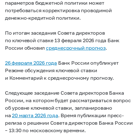
параметров бюджетной политики может
потребоваться корректировка проводимой
денежно-кредитной политики.
По итогам заседания Совета директоров
по ключевой ставке 13 февраля 2026 года Банк
России обновил
среднесрочный прогноз
.
26 февраля 2026 года
Банк России опубликует
Резюме обсуждения ключевой ставки
и Комментарий к среднесрочному прогнозу.
Следующее заседание Совета директоров Банка
России, на котором будет рассматриваться вопрос
об уровне ключевой ставки, запланировано
на
20 марта 2026 года
. Время публикации пресс-
релиза о решении Совета директоров Банка России
– 13:30 по московскому времени.