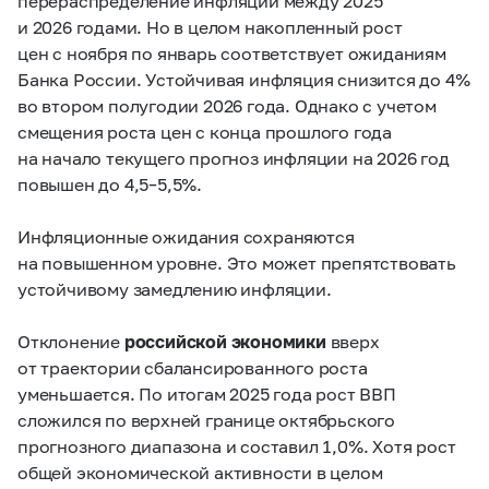
перераспределение инфляции между 2025
и 2026 годами. Но в целом накопленный рост
цен с ноября по январь соответствует ожиданиям
Банка России. Устойчивая инфляция снизится до 4%
во втором полугодии 2026 года. Однако с учетом
смещения роста цен с конца прошлого года
на начало текущего прогноз инфляции на 2026 год
повышен до 4,5–5,5%.
Инфляционные ожидания сохраняются
на повышенном уровне. Это может препятствовать
устойчивому замедлению инфляции.
Отклонение
российской экономики
вверх
от траектории сбалансированного роста
уменьшается. По итогам 2025 года рост ВВП
сложился по верхней границе октябрьского
прогнозного диапазона и составил 1,0%. Хотя рост
общей экономической активности в целом