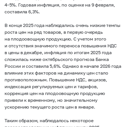
4–5%. Годовая инфляция, по оценке на 9 февраля,
составила 6,3%.
В конце 2025 года наблюдались очень низкие темпы
роста цен на ряд товаров, в первую очередь
на плодоовощную продукцию. С учетом этого
и отсутствия значимого переноса повышения НДС
в цены в декабре, инфляция по итогам 2025 года
сложилась ниже октябрьского прогноза Банка
России и составила 5,6%. Однако в начале 2026 года
влияние этих факторов на динамику цен стало
противоположным. Повышение НДС, акцизов,
индексация регулируемых цен и тарифов,
коррекция цен на плодоовощную продукцию
привели к временному, но значительному
ускорению текущего роста цен в январе.
Таким образом, наблюдалось некоторое