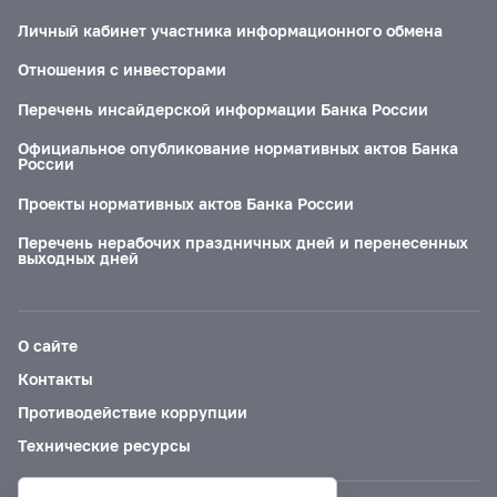
Личный кабинет участника информационного обмена
Отношения с инвесторами
Перечень инсайдерской информации Банка России
Официальное опубликование нормативных актов Банка
России
Проекты нормативных актов Банка России
Перечень нерабочих праздничных дней и перенесенных
выходных дней
О сайте
Контакты
Противодействие коррупции
Технические ресурсы