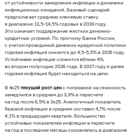
от устойчивости замедления инфляции и динамики
инфляционных ожиданий. Базовый сценарий
предполагает среднюю ключевую ставку
в диапазоне 13,5–14,5% годовых в 2026 году.
Это означает поддержание жестких денежно-
кредитных условий. По прогнозу Банка России,
с учетом проводимой денежно-кредитной политики
годовая инфляция снизится до 4,5–5,5% в 2026 году.
Устойчивая инфляция сложится вблизи 4%
во втором полугодии 2026 года. В 2027 году и далее
годовая инфляция будет находиться на цели.
В 4к25
текущий рост цен
с поправкой на сезонность
замедлился в среднем до 3,9% в пересчете
на год после 6,5% в 3к25. Аналогичный показатель
базовой инфляции в среднем составил 4,7% после
4,1% в предыдущем квартале. Большинство
устойчивых показателей инфляции в пересчете
на год в последние месяцы сохранялись в диапазоне