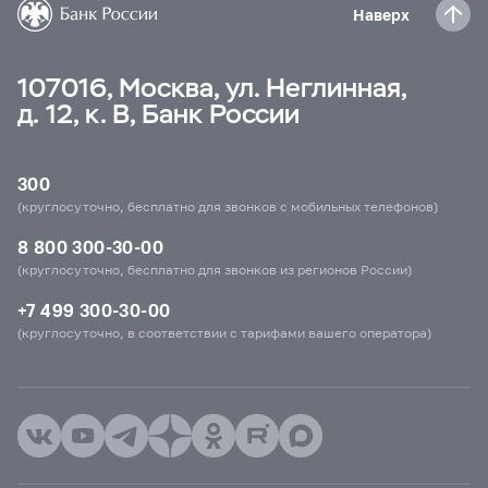
Наверх
107016, Москва, ул. Неглинная,
д. 12, к. В, Банк России
300
(круглосуточно, бесплатно для звонков с мобильных телефонов)
8 800 300-30-00
(круглосуточно, бесплатно для звонков из регионов России)
+7 499 300-30-00
(круглосуточно, в соответствии с тарифами вашего оператора)