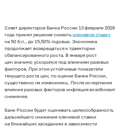
Совет директоров Банка России 13 февраля 2026
года принял решение снизить
ключевую ставку
на 50 б.п., до 15,50% годовых. Экономика
продолжает возвращаться к траектории
сбалансированного роста. В январе рост
цен значимо ускорился под влиянием разовых
факторов. При этом устойчивые показатели
текущего роста цен, по оценке Банка России,
существенно не изменились. После исчерпания
влияния разовых факторов инфляция возобновит
снижение.
Банк России будет оценивать целесообразность
дальнейшего снижения ключевой ставки
на ближайших заседаниях в зависимости