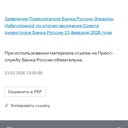
Заявление Председателя Банка России Эльвиры
Набиуллиной по итогам заседания Совета
директоров Банка России 13 февраля 2026 года
При использовании материала ссылка на Пресс-
службу Банка России обязательна.
13.02.2026 13:30:00
Сохранить в PDF
Копировать ссылку