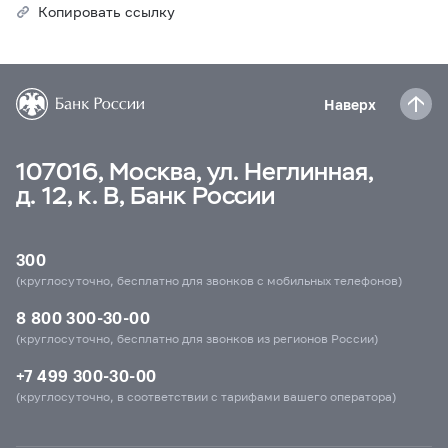
Копировать ссылку
Наверх
107016, Москва, ул. Неглинная,
д. 12, к. В, Банк России
300
(круглосуточно, бесплатно для звонков с мобильных телефонов)
8 800 300-30-00
(круглосуточно, бесплатно для звонков из регионов России)
+7 499 300-30-00
(круглосуточно, в соответствии с тарифами вашего оператора)