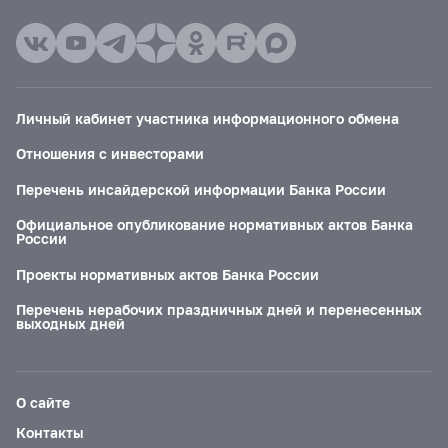
Личный кабинет участника информационного обмена
Отношения с инвесторами
Перечень инсайдерской информации Банка России
Официальное опубликование нормативных актов Банка
России
Проекты нормативных актов Банка России
Перечень нерабочих праздничных дней и перенесенных
выходных дней
О сайте
Контакты