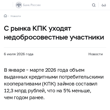
Новости
С рынка КПК уходят
недобросовестные участники
6 июля 2026 года
Новости
В январе – марте 2026 года объем
выданных кредитными потребительскими
кооперативами (КПК) займов составил
12,3 млрд рублей, что на 5% меньше,
чем годом ранее.