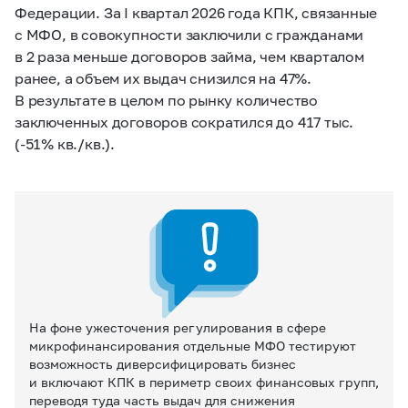
Федерации. За I квартал 2026 года КПК, связанные
с МФО, в совокупности заключили с гражданами
в 2 раза меньше договоров займа, чем кварталом
ранее, а объем их выдач снизился на 47%.
В результате в целом по рынку количество
заключенных договоров сократился до 417 тыс.
(-51% кв./кв.).
На фоне ужесточения регулирования в сфере
микрофинансирования отдельные МФО тестируют
возможность диверсифицировать бизнес
и включают КПК в периметр своих финансовых групп,
переводя туда часть выдач
для снижения