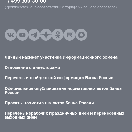
+7 499 300-30-00
(круглосуточно, в соответствии с тарифами вашего оператора)
Личный кабинет участника информационного обмена
Отношения с инвесторами
Перечень инсайдерской информации Банка России
Официальное опубликование нормативных актов Банка
России
Проекты нормативных актов Банка России
Перечень нерабочих праздничных дней и перенесенных
выходных дней