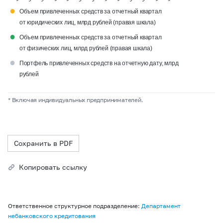
●
Объем привлеченных средств за отчетный квартал
от юридических лиц, млрд рублей (правая шкала)
●
Объем привлеченных средств за отчетный квартал
от физических лиц, млрд рублей (правая шкала)
●
Портфель привлеченных средств на отчетную дату, млрд
рублей
* Включая индивидуальных предпринимателей.
Сохранить в PDF
Копировать ссылку
Ответственное структурное подразделение:
Департамент
небанковского кредитования