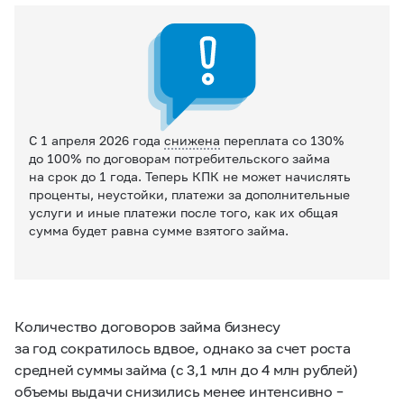
С 1 апреля 2026 года
снижена
переплата со 130%
до 100% по договорам потребительского займа
на срок до 1 года. Теперь КПК не может начислять
проценты, неустойки, платежи за дополнительные
услуги и иные платежи после того, как их общая
сумма будет равна сумме взятого займа.
Количество договоров займа бизнесу
за год сократилось вдвое, однако за счет роста
средней суммы займа (с 3,1 млн до 4 млн рублей)
объемы выдачи снизились менее интенсивно –