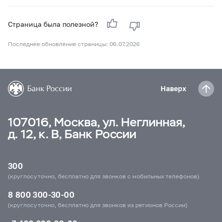
Страница была полезной?
Последнее обновление страницы: 06.07.2026
Наверх
107016, Москва, ул. Неглинная,
д. 12, к. В, Банк России
300
(круглосуточно, бесплатно для звонков с мобильных телефонов)
8 800 300-30-00
(круглосуточно, бесплатно для звонков из регионов России)