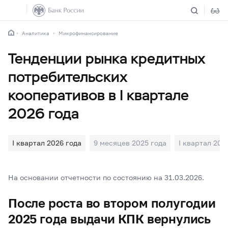
Аналитика
Микрофинансирование
Тенденции рынка кредитных
потребительских
кооперативов в I квартале
2026 года
I квартал 2026 года
9 месяцев 2025 года
I квартал 202
На основании отчетности по состоянию на 31.03.2026.
После роста во втором полугодии
2025 года выдачи КПК вернулись