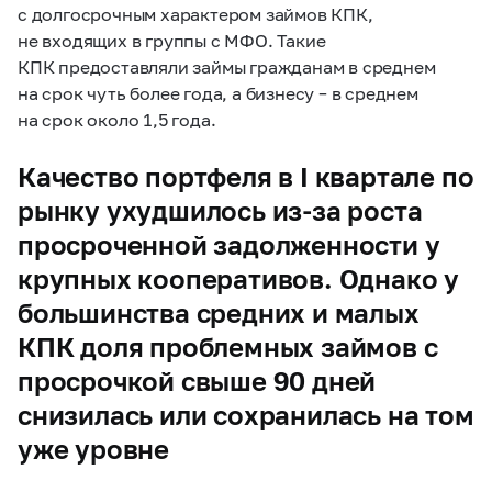
с долгосрочным характером займов КПК,
не входящих в группы с МФО. Такие
КПК предоставляли займы гражданам в среднем
на срок чуть более года, а бизнесу – в среднем
на срок около 1,5 года.
Качество портфеля в I квартале по
рынку ухудшилось из-за роста
просроченной задолженности у
крупных кооперативов. Однако у
большинства средних и малых
КПК доля проблемных займов с
просрочкой свыше 90 дней
снизилась или сохранилась на том
уже уровне