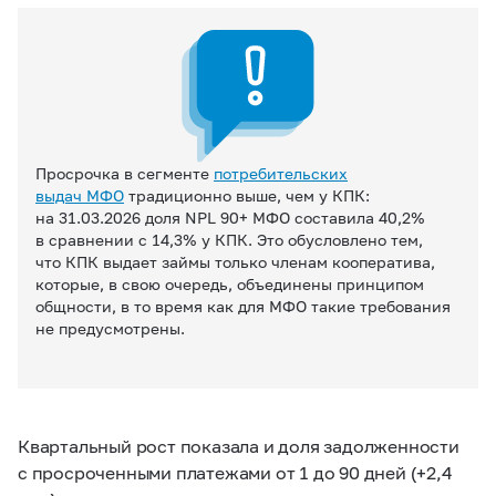
Просрочка в сегменте
потребительских
выдач МФО
традиционно выше, чем у КПК:
на 31.03.2026 доля NPL 90+ МФО составила 40,2%
в сравнении с 14,3% у КПК. Это обусловлено тем,
что КПК выдает займы только членам кооператива,
которые, в свою очередь, объединены принципом
общности, в то время как для МФО такие требования
не предусмотрены.
Квартальный рост показала и доля задолженности
с просроченными платежами от 1 до 90 дней (+2,4