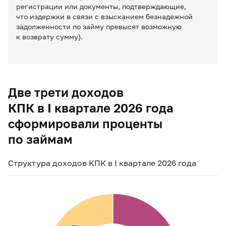
регистрации или документы, подтверждающие,
что издержки в связи с взысканием безнадежной
задолженности по займу превысят возможную
к возврату сумму).
Две трети доходов
КПК в I квартале 2026 года
сформировали проценты
по займам
Структура доходов КПК в I квартале 2026 года