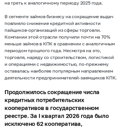
на треть к аналогичному периоду 2025 года.
В сегменте займов бизнесу на сокращение выдач
повлияло снижение кредитной активности
пайщиков-организаций из сферы торговли.
Компании этой отрасли получили почти на 70%
меньше займов в КПК в сравнении с аналогичным
периодом прошлого года. Несмотря на это,
торговля, наряду со строительством, логистикой
и операциями с недвижимостью, по-прежнему
оставалась наиболее популярным направлением
деятельности предпринимателей-заемщиков КПК.
Продолжилось сокращение числа
кредитных потребительских
кооперативов в государственном
реестре. За I квартал 2026 года было
исключено 62 кооператива,