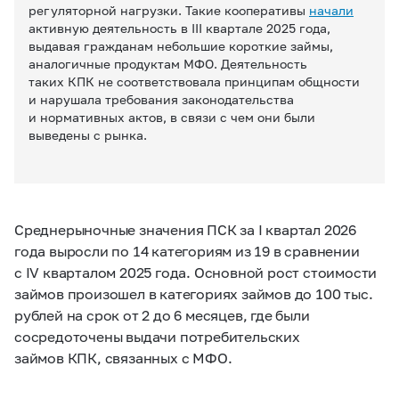
регуляторной нагрузки
. Такие кооперативы
начали
активную деятельность в III квартале 2025 года,
выдавая гражданам небольшие короткие займы,
аналогичные продуктам МФО.
Деятельность
таких КПК не соответствовала принципам общности
и нарушала требования законодательства
и нормативных актов, в связи с чем они были
выведены с рынка.
Среднерыночные значения ПСК за I квартал 2026
года выросли по 14 категориям из 19 в сравнении
с IV кварталом 2025 года. Основной рост стоимости
займов произошел в категориях займов до 100 тыс.
рублей на срок от 2 до 6 месяцев, где были
сосредоточены выдачи потребительских
займов КПК, связанных с МФО.