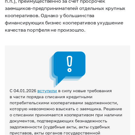
п.п.), преимущественно за счет просрочек
заемщиков-предпринимателей отдельных крупных
кооперативов. Однако у большинства
финансирующих бизнес кооперативов ухудшение
качества портфеля не произошло.
С 04.01.2026
вступили
в силу новые требования
в части порядка списания кредитными
потребительскими кооперативами задолженности,
которую невозможно взыскать с заемщика. Решение
о списании принимается кооперативом при наличии
документов, подтверждающих безнадежность
задолженности (судебные акты, акты судебных
приставов, акты органов государственной