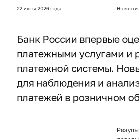
22 июня 2026 года
Новости
Банк России впервые оце
платежными услугами и 
платежной системы. Нов
для наблюдения и анализ
платежей в розничном об
Резуль