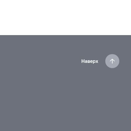
Наверх