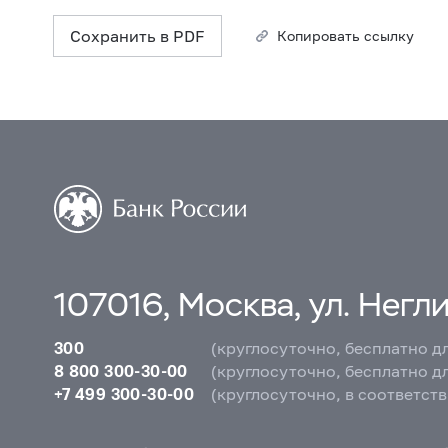
Сохранить в PDF
Копировать ссылку
107016, Москва, ул. Неглин
300
(круглосуточно, бесплатно д
8 800 300-30-00
(круглосуточно, бесплатно д
+7 499 300-30-00
(круглосуточно, в соответст