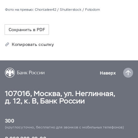
Фото на превью: Chonlatee42 / Shutterstock / Fotodom
Сохранить в PDF
Копировать ссылку
Наверх
107016, Москва, ул. Неглинная,
д. 12, к. В, Банк России
300
(круглосуточно, бесплатно для звонков с мобильных телефонов)