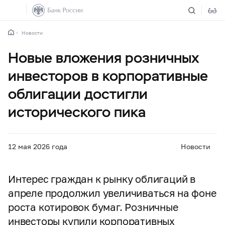
Новости
Новые вложения розничных
инвесторов в корпоративные
облигации достигли
исторического пика
12 мая 2026 года
Новости
Интерес граждан к рынку облигаций в
апреле продолжил увеличиваться на фоне
роста котировок бумаг. Розничные
инвесторы купили корпоративных