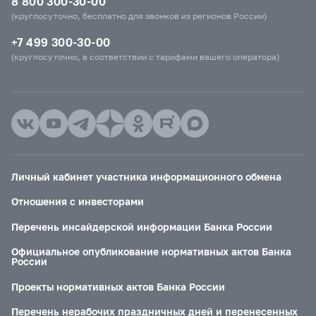
8 800 300-30-00
(круглосуточно, бесплатно для звонков из регионов России)
+7 499 300-30-00
(круглосуточно, в соответствии с тарифами вашего оператора)
Личный кабинет участника информационного обмена
Отношения с инвесторами
Перечень инсайдерской информации Банка России
Официальное опубликование нормативных актов Банка
России
Проекты нормативных актов Банка России
Перечень нерабочих праздничных дней и перенесенных