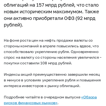
облигаций на 157 млрд рублей, что стало
новым историческим максимумом. Также
они активно приобретали ОФЗ (92 млрд
рублей).
На фоне роста цен на нефть продажи валюты со
стороны компаний в апреле повысились вдвое, что
способствовало укреплению рубля. Одновременно
спрос на валюту со стороны населения увеличился –
покупки составили 108 млрд рублей.
Индексы акций преимущественно завершили месяц
в минусе в условиях укрепления рубля и повышения
интереса инвесторов к рынку облигаций.
Подробнее читайте в очередном выпуске
«Обзора
рисков финансовых рынков»
.