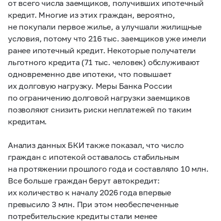
от всего числа заемщиков, получивших ипотечный
кредит. Многие из этих граждан, вероятно,
не покупали первое жилье, а улучшали жилищные
условия, потому что 216 тыс. заемщиков уже имели
ранее ипотечный кредит. Некоторые получатели
льготного кредита (71 тыс. человек) обслуживают
одновременно две ипотеки, что повышает
их долговую нагрузку. Меры Банка России
по ограничению долговой нагрузки заемщиков
позволяют снизить риски неплатежей по таким
кредитам.
Анализ данных БКИ также показал, что число
граждан с ипотекой оставалось стабильным
на протяжении прошлого года и составляло 10 млн.
Все больше граждан берут автокредит:
их количество к началу 2026 года впервые
превысило 3 млн. При этом необеспеченные
потребительские кредиты стали менее