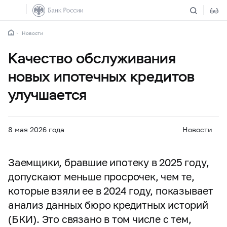
Новости
Качество обслуживания
новых ипотечных кредитов
улучшается
8 мая 2026 года
Новости
Заемщики, бравшие ипотеку в 2025 году,
допускают меньше просрочек, чем те,
которые взяли ее в 2024 году, показывает
анализ данных бюро кредитных историй
(БКИ). Это связано в том числе с тем,