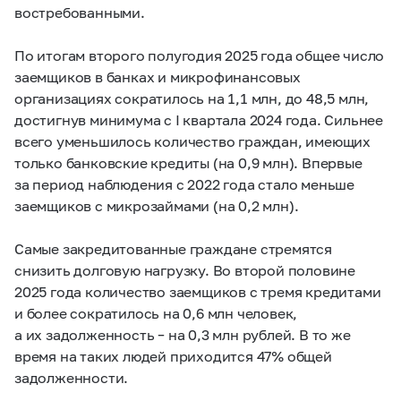
востребованными.
По итогам второго полугодия 2025 года общее число
заемщиков в банках и микрофинансовых
организациях сократилось на 1,1 млн, до 48,5 млн,
достигнув минимума с I квартала 2024 года. Сильнее
всего уменьшилось количество граждан, имеющих
только банковские кредиты (на 0,9 млн). Впервые
за период наблюдения с 2022 года стало меньше
заемщиков с микрозаймами (на 0,2 млн).
Самые закредитованные граждане стремятся
снизить долговую нагрузку. Во второй половине
2025 года количество заемщиков с тремя кредитами
и более сократилось на 0,6 млн человек,
а их задолженность – на 0,3 млн рублей. В то же
время на таких людей приходится 47% общей
задолженности.