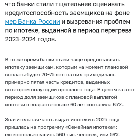
что банки стали тщательнее оценивать
кредитоспособность заемщиков на фоне
мер Банка России
и вызревания проблем
по ипотеке, выданной в период перегрева
2023–2024 годов.
В то же время банки стали чаще предоставлять
ипотеку заемщикам, которым на момент плановой
выплаты будет 70–75 лет: на них приходилась
примерно пятая часть кредитов, выданных
во втором полугодии прошлого года. В целом за этот
период доля заемщиков с плановой выплатой
ипотеки в возрасте свыше 60 лет составила 65%.
Значительная часть выдач ипотеки в 2025 году
пришлась на программу «Семейная ипотека»:
ею воспользовались 560 тыс. человек, или 59%