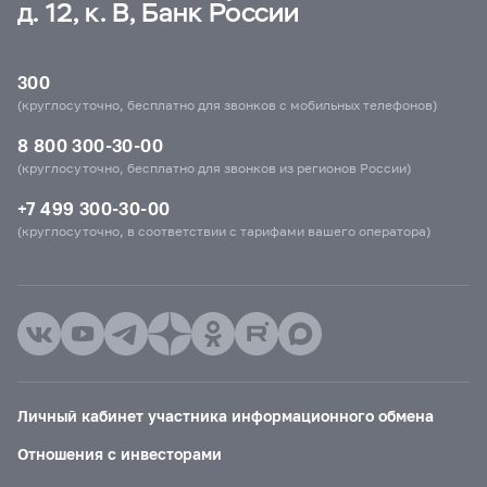
д. 12, к. В, Банк России
300
(круглосуточно, бесплатно для звонков с мобильных телефонов)
8 800 300-30-00
(круглосуточно, бесплатно для звонков из регионов России)
+7 499 300-30-00
(круглосуточно, в соответствии с тарифами вашего оператора)
Личный кабинет участника информационного обмена
Отношения с инвесторами