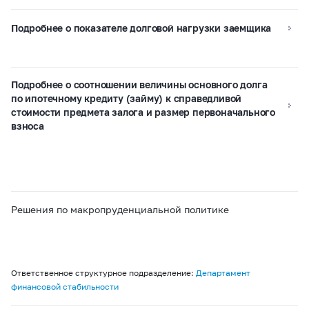
Подробнее о показателе долговой нагрузки заемщика
Подробнее о соотношении величины основного долга
по ипотечному кредиту (займу) к справедливой
стоимости предмета залога и размер первоначального
взноса
Решения по макропруденциальной политике
Ответственное структурное подразделение:
Департамент
финансовой стабильности