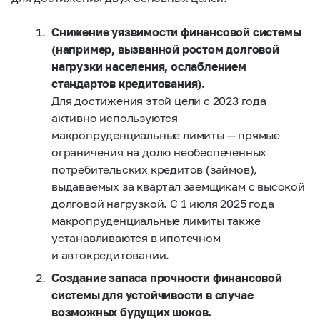
Снижение уязвимости финансовой системы
(например, вызванной ростом долговой
нагрузки населения, ослаблением
стандартов кредитования).
Для достижения этой цели с 2023 года
активно используются
макропруденциальные лимиты — прямые
ограничения на долю необеспеченных
потребительских кредитов (займов),
выдаваемых за квартал заемщикам с высокой
долговой нагрузкой. С 1 июля 2025 года
макропруденциальные лимиты также
устанавливаются в ипотечном
и автокредитовании.
Создание запаса прочности финансовой
системы для устойчивости в случае
возможных будущих шоков.