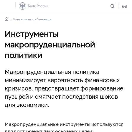
Финансовая стабильность
Инструменты
макропруденциальной
политики
Макропруденциальная политика
минимизирует вероятность финансовых
кризисов, предотвращает формирование
пузырей и смягчает последствия шоков
для экономики.
Макропруденциальные инструменты используются
для достижения двух основных целей: