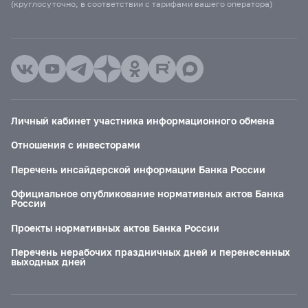
(круглосуточно, в соответствии с тарифами вашего оператора)
Личный кабинет участника информационного обмена
Отношения с инвесторами
Перечень инсайдерской информации Банка России
Официальное опубликование нормативных актов Банка
России
Проекты нормативных актов Банка России
Перечень нерабочих праздничных дней и перенесенных
выходных дней