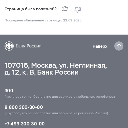
Страница была полезной?
Последнее обновление страницы: 22.09.2025
Наверх
107016, Москва, ул. Неглинная,
д. 12, к. В, Банк России
300
(круглосуточно, бесплатно для звонков с мобильных телефонов)
8 800 300-30-00
(круглосуточно, бесплатно для звонков из регионов России)
+7 499 300-30-00