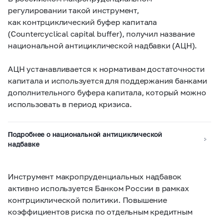
регулировании такой инструмент,
как контрциклический буфер капитала
(Countercyclical capital buffer), получил название
национальной антициклической надбавки (АЦН).
АЦН устанавливается к нормативам достаточности
капитала и используется для поддержания банками
дополнительного буфера капитала, который можно
использовать в период кризиса.
Подробнее о национальной антициклической
надбавке
Инструмент макропруденциальных надбавок
активно используется Банком России в рамках
контрциклической политики. Повышение
коэффициентов риска по отдельным кредитным