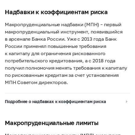
Надбавки к коэффициентам риска
Макропруденциальные надбавки (МПН) – первый
макропруденциальный инструмент, появившийся
в арсенале Банка России. Уже с 2013 года Банк
России применял повышенные требования
к капиталу для ограничения рискованного
потребительского кредитования, а с 2018 года
получил полномочия менять требования к капиталу
по рискованным кредитам за счет установления
МПН Советом директоров.
Подробнее о надбавках к коэффициентам риска
Макропруденциальные лимиты