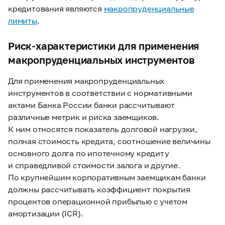
кредитования являются
макропруденциальные
лимиты
.
Риск-характеристики для применения
макропруденциальных инструментов
Для применения макропруденциальных
инструментов в соответствии с нормативными
актами Банка России банки рассчитывают
различные метрик и риска заемщиков.
К ним относятся показатель долговой нагрузки,
полная стоимость кредита, соотношение величины
основного долга по ипотечному кредиту
и справедливой стоимости залога и другие.
По крупнейшим корпоративным заемщикам банки
должны рассчитывать коэффициент покрытия
процентов операционной прибылью с учетом
амортизации (ICR).