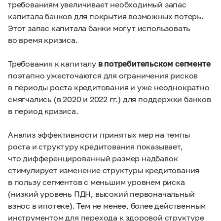
требованиям увеличивает необходимый запас
капитала банков для покрытия возможных потерь.
Этот запас капитала банки могут использовать
во время кризиса.
Требования к капиталу
в потребительском сегменте
поэтапно ужесточаются для ограничения рисков
в периоды роста кредитования и уже неоднократно
смягчались (в 2020 и 2022 гг.) для поддержки банков
в период кризиса.
Анализ эффективности принятых мер на темпы
роста и структуру кредитования показывает,
что дифференцированный размер надбавок
стимулирует изменение структуры кредитования
в пользу сегментов с меньшим уровнем риска
(низкий уровень ПДН, высокий первоначальный
взнос в ипотеке). Тем не менее, более действенным
инструментом для перехода к здоровой структуре