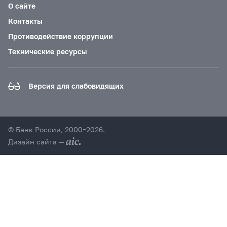
О сайте
Контакты
Противодействие коррупции
Технические ресурсы
Версия для слабовидящих
© Банк России, 2000–2026.
Дизайн сайта —