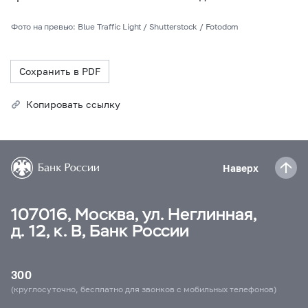
Фото на превью: Blue Traffic Light / Shutterstock / Fotodom
Сохранить в PDF
Копировать ссылку
Наверх
107016, Москва, ул. Неглинная,
д. 12, к. В, Банк России
300
(круглосуточно, бесплатно для звонков с мобильных телефонов)