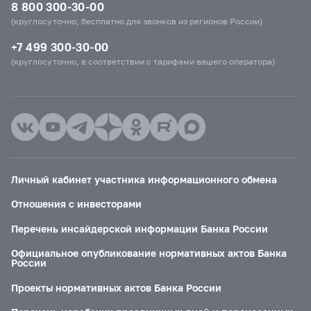
8 800 300-30-00
(круглосуточно, бесплатно для звонков из регионов России)
+7 499 300-30-00
(круглосуточно, в соответствии с тарифами вашего оператора)
Личный кабинет участника информационного обмена
Отношения с инвесторами
Перечень инсайдерской информации Банка России
Официальное опубликование нормативных актов Банка
России
Проекты нормативных актов Банка России