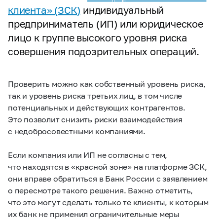
клиента» (ЗСК)
индивидуальный
предприниматель (ИП) или юридическое
лицо к группе высокого уровня риска
совершения подозрительных операций.
Проверить можно как собственный уровень риска,
так и уровень риска третьих лиц, в том числе
потенциальных и действующих контрагентов.
Это позволит снизить риски взаимодействия
с недобросовестными компаниями.
Если компания или ИП не согласны с тем,
что находятся в «красной зоне» на платформе ЗСК,
они вправе обратиться в Банк России с заявлением
о пересмотре такого решения. Важно отметить,
что это могут сделать только те клиенты, к которым
их банк не применил ограничительные меры