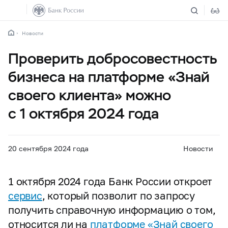
Новости
Проверить добросовестность
бизнеса на платформе «Знай
своего клиента» можно
с 1 октября 2024 года
20 сентября 2024 года
Новости
1 октября 2024 года Банк России откроет
сервис
, который позволит по запросу
получить справочную информацию о том,
относится ли на
платформе «Знай своего