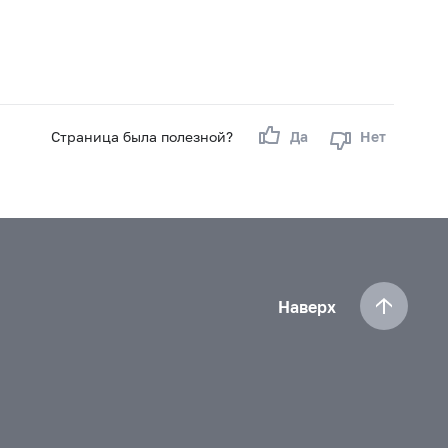
Страница была полезной?
Да
Нет
Наверх