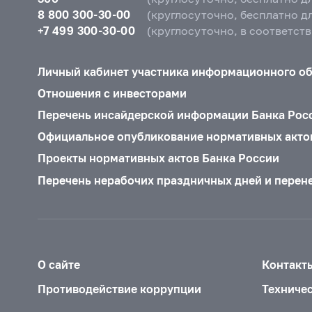
8 800 300-30-00
(круглосуточно, бесплатно д
+7 499 300-30-00
(круглосуточно, в соответст
Личный кабинет участника информационного о
Отношения с инвесторами
Перечень инсайдерской информации Банка Рос
Официальное опубликование нормативных акто
Проекты нормативных актов Банка России
Перечень нерабочих праздничных дней и перен
О сайте
Контакт
Противодействие коррупции
Техниче