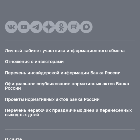
Личный кабинет участника информационного обмена
Отношения с инвесторами
Перечень инсайдерской информации Банка России
Официальное опубликование нормативных актов Банка
России
Проекты нормативных актов Банка России
Перечень нерабочих праздничных дней и перенесенных
выходных дней
О сайте