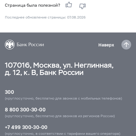
Страница была полезной?
Последнее обновление страницы: 07.08.2026
Наверх
107016, Москва, ул. Неглинная,
д. 12, к. В, Банк России
300
(круглосуточно, бесплатно для звонков с мобильных телефонов)
8 800 300-30-00
(круглосуточно, бесплатно для звонков из регионов России)
+7 499 300-30-00
(круглосуточно, в соответствии с тарифами вашего оператора)