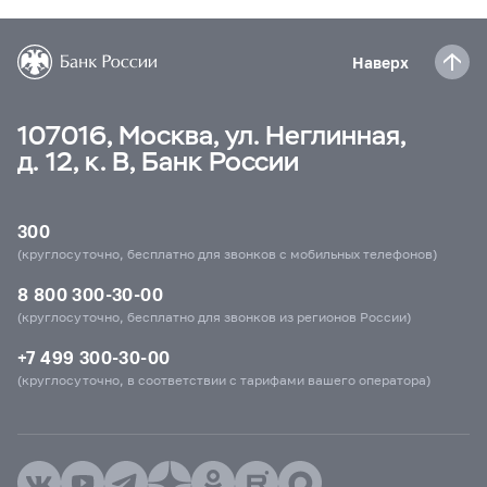
Наверх
107016, Москва, ул. Неглинная,
д. 12, к. В, Банк России
300
(круглосуточно, бесплатно для звонков с мобильных телефонов)
8 800 300-30-00
(круглосуточно, бесплатно для звонков из регионов России)
+7 499 300-30-00
(круглосуточно, в соответствии с тарифами вашего оператора)