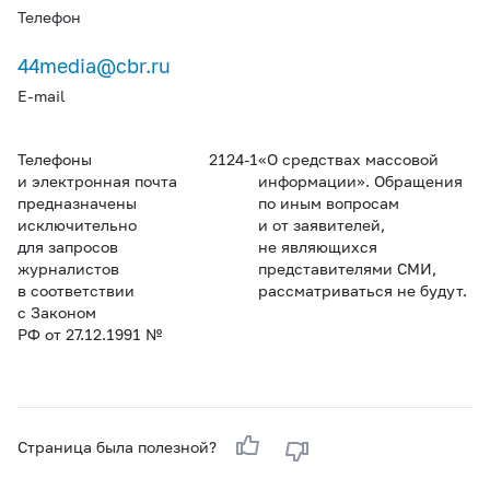
Телефон
44media@cbr.ru
E-mail
Телефоны
2124-1
«О средствах массовой
и электронная почта
информации». Обращения
предназначены
по иным вопросам
исключительно
и от заявителей,
для запросов
не являющихся
журналистов
представителями СМИ,
в соответствии
рассматриваться не будут.
с Законом
РФ от 27.12.1991 №
Страница была полезной?