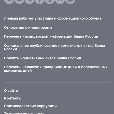
Личный кабинет участника информационного обмена
Отношения с инвесторами
Перечень инсайдерской информации Банка России
Официальное опубликование нормативных актов Банка
России
Проекты нормативных актов Банка России
Перечень нерабочих праздничных дней и перенесенных
выходных дней
О сайте
Контакты
Противодействие коррупции
Технические ресурсы