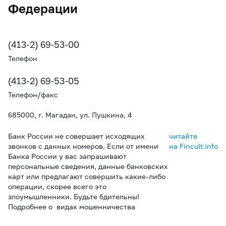
Федерации
(413-2) 69-53-00
Телефон
(413-2) 69-53-05
Телефон/факс
685000, г. Магадан, ул. Пушкина, 4
Банк России не совершает исходящих
читайте
звонков с данных номеров. Если от имени
на Fincult.info
Банка России у вас запрашивают
персональные сведения, данные банковских
карт или предлагают совершить какие-либо
операции, скорее всего это
злоумышленники. Будьте бдительны!
Подробнее о видах мошенничества