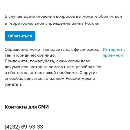
В случае возникновения вопросов вы можете обратиться
в территориальное учреждение Банка России
Обратиться
Обращение может направить как физическое,
Интернет-
.
так и юридическое лицо.
приемной
Приложите, пожалуйста, скан-копии всех
документов, которые помогут нам разобраться
в обстоятельствах вашей проблемы. О других
способах связаться с Банком России можно
узнать в
Контакты для СМИ
(4132) 69-53-33