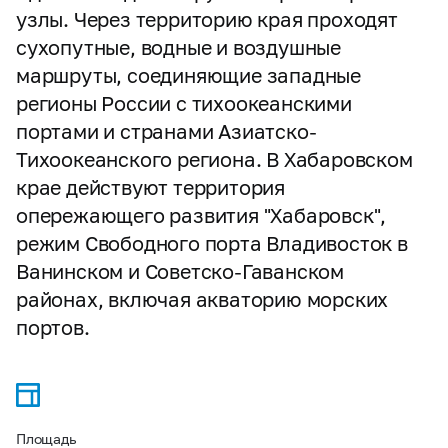
узлы. Через территорию края проходят
сухопутные, водные и воздушные
маршруты, соединяющие западные
регионы России с тихоокеанскими
портами и странами Азиатско-
Тихоокеанского региона. В Хабаровском
крае действуют территория
опережающего развития "Хабаровск",
режим Свободного порта Владивосток в
Ванинском и Советско-Гаванском
районах, включая акваторию морских
портов.
Площадь