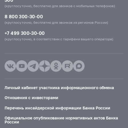
(круглосуточно, бесплатно для звонков с мобильных телефонов)
8 800 300-30-00
(круглосуточно, бесплатно для звонков из регионов России)
+7 499 300-30-00
(круглосуточно, в соответствии с тарифами вашего оператора)
Личный кабинет участника информационного обмена
Отношения с инвесторами
Перечень инсайдерской информации Банка России
Официальное опубликование нормативных актов Банка
России