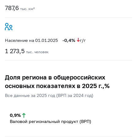
787,6
тыс. км²
-0,4%
Население на 01.01.2025
г/г
1 273,5
тыс. человек
Доля региона в общероссийских
основных показателях в 2025 г.,%
Все данные за 2025 год (ВРП за 2024 год)
0,9%
Валовой региональный продукт (ВРП)