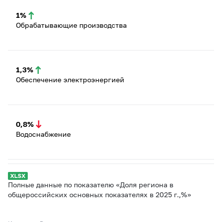
1%
Обрабатывающие производства
1,3%
Обеспечение электроэнергией
0,8%
Водоснабжение
Полные данные по показателю «Доля региона в
общероссийских основных показателях в 2025 г.,%»