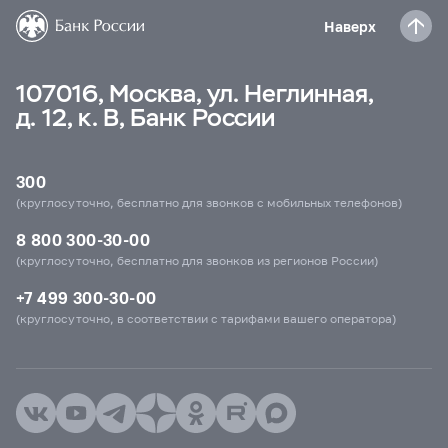
Наверх
107016, Москва, ул. Неглинная,
д. 12, к. В, Банк России
300
(круглосуточно, бесплатно для звонков с мобильных телефонов)
8 800 300-30-00
(круглосуточно, бесплатно для звонков из регионов России)
+7 499 300-30-00
(круглосуточно, в соответствии с тарифами вашего оператора)