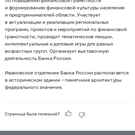
по повышению финансовой грамотности
и формированию финансовой культуры населения
и предпринимателей области. Участвует
в актуализации и реализации региональных
программ, проектов и мероприятий по финансовой
грамотности, проводит тематические лекции,
интеллектуальные и деловые игры для разных
возрастных групп. Организует выставочную
деятельность Банка России.
Ивановское отделение Банка России располагается
в историческом здании – памятнике архитектуры
федерального значения.
Страница была полезной?