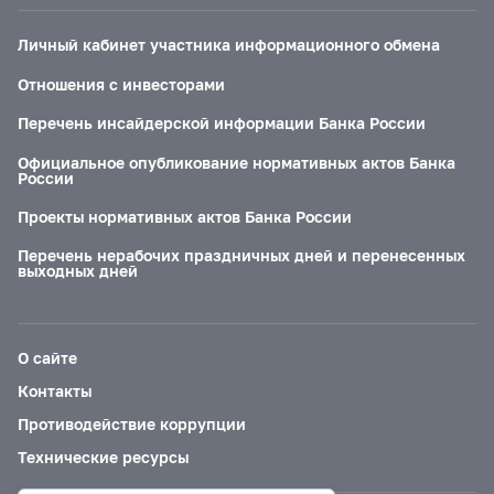
Личный кабинет участника информационного обмена
Отношения с инвесторами
Перечень инсайдерской информации Банка России
Официальное опубликование нормативных актов Банка
России
Проекты нормативных актов Банка России
Перечень нерабочих праздничных дней и перенесенных
выходных дней
О сайте
Контакты
Противодействие коррупции
Технические ресурсы