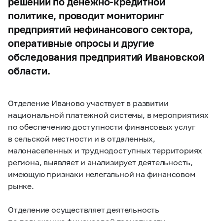
решений по денежно-кредитной
политике, проводит мониторинг
предприятий нефинансового сектора,
оперативные опросы и другие
обследования предприятий Ивановской
области.
Отделение Иваново участвует в развитии
национальной платежной системы, в мероприятиях
по обеспечению доступности финансовых услуг
в сельской местности и в отдаленных,
малонаселенных и труднодоступных территориях
региона, выявляет и анализирует деятельность,
имеющую признаки нелегальной на финансовом
рынке.
Отделение осуществляет деятельность